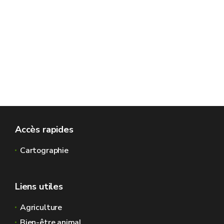
Accès rapides
Cartographie
Liens utiles
Agriculture
Bien-être animal