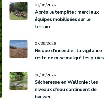
07/08/2026
Après la tempête : merci aux
équipes mobilisées sur le
terrain
07/08/2026
Risque d'incendie : la vigilance
reste de mise malgré les pluies
06/08/2026
Sécheresse en Wallonie : les
niveaux d'eau continuent de
baisser