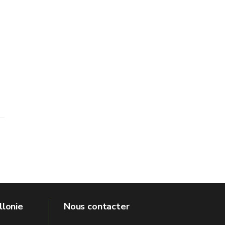
llonie
Nous contacter