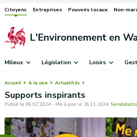
Citoyens
Entreprises
Pouvoirs locaux
Non-mar
L'Environnement en Wa
Milieux
Législation
Loisirs
Gest
Accueil
A la une
Actualités
Supports inspirants
Publié le 06.02.2024 - Mis à jour le 26.11.2024
Sensibilisati