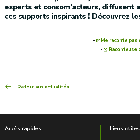
experts et consom'acteurs, diffusent a
ces supports inspirants ! Découvrez l
-
Me raconte pas 
-
Raconteuse d
Retour aux actualités
Accès rapides
Liens utiles