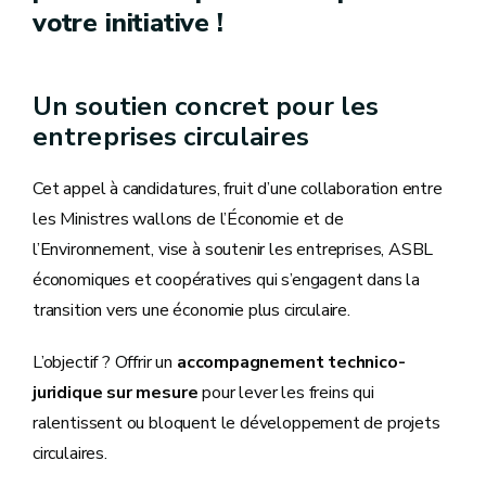
votre initiative !
Un soutien concret pour les
entreprises circulaires
Cet appel à candidatures, fruit d’une collaboration entre
les Ministres wallons de l’Économie et de
l’Environnement, vise à soutenir les entreprises, ASBL
économiques et coopératives qui s’engagent dans la
transition vers une économie plus circulaire.
L’objectif ? Offrir un
accompagnement technico-
juridique sur mesure
pour lever les freins qui
ralentissent ou bloquent le développement de projets
circulaires.