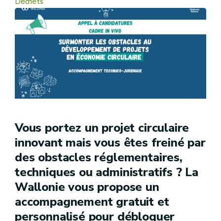
Déchets
Vous portez un projet circulaire
innovant mais vous êtes freiné par
des obstacles réglementaires,
techniques ou administratifs ? La
Wallonie vous propose un
accompagnement gratuit et
personnalisé pour débloquer