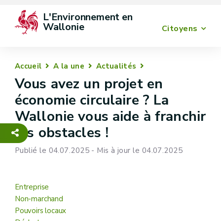
L'Environnement en 
Wallonie
Citoyens
Accueil
A la une
Actualités
Vous avez un projet en
économie circulaire ? La
Wallonie vous aide à franchir
les obstacles !
Publié le 04.07.2025 - Mis à jour le 04.07.2025
Entreprise
Non-marchand
Pouvoirs locaux