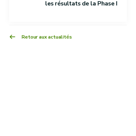
les résultats de la Phase I
Retour aux actualités