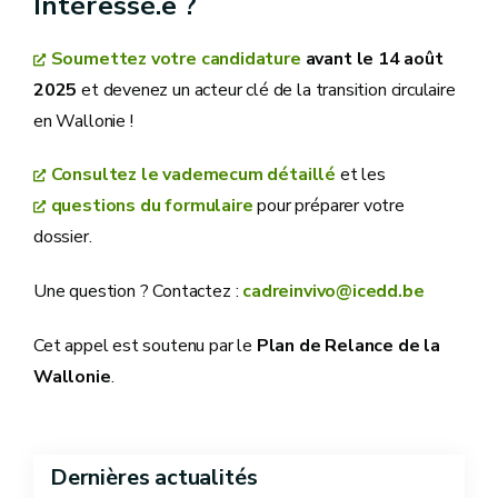
Intéressé.e ?
Soumettez votre candidature
avant le 14 août
2025
et devenez un acteur clé de la transition circulaire
en Wallonie !
Consultez le vademecum détaillé
et les
questions du formulaire
pour préparer votre
dossier.
Une question ? Contactez :
cadreinvivo@icedd.be
Cet appel est soutenu par le
Plan de Relance de la
Wallonie
.
Dernières actualités