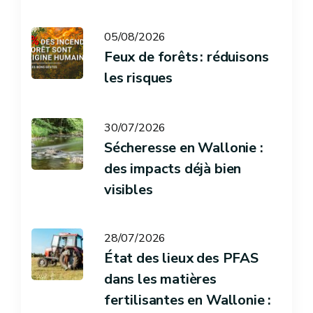
05/08/2026
Feux de forêts : réduisons
les risques
30/07/2026
Sécheresse en Wallonie :
des impacts déjà bien
visibles
28/07/2026
État des lieux des PFAS
dans les matières
fertilisantes en Wallonie :