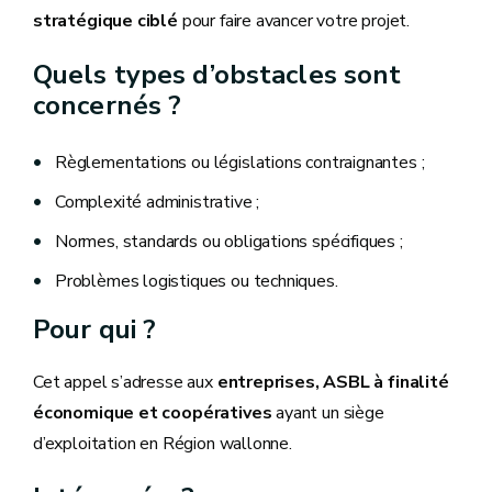
stratégique ciblé
pour faire avancer votre projet.
Quels types d’obstacles sont
concernés ?
Règlementations ou législations contraignantes ;
Complexité administrative ;
Normes, standards ou obligations spécifiques ;
Problèmes logistiques ou techniques.
Pour qui ?
Cet appel s’adresse aux
entreprises, ASBL à finalité
économique et coopératives
ayant un siège
d’exploitation en Région wallonne.