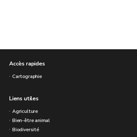
Accès rapides
Cartographie
Liens utiles
Agriculture
Bien-être animal
Biodiversité