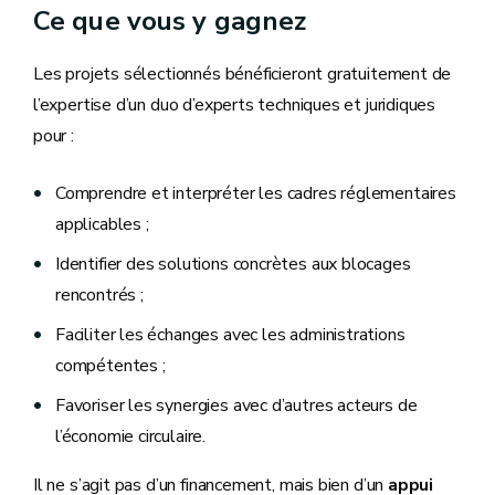
Ce que vous y gagnez
Les projets sélectionnés bénéficieront gratuitement de
l’expertise d’un duo d’experts techniques et juridiques
pour :
Comprendre et interpréter les cadres réglementaires
applicables ;
Identifier des solutions concrètes aux blocages
rencontrés ;
Faciliter les échanges avec les administrations
compétentes ;
Favoriser les synergies avec d’autres acteurs de
l’économie circulaire.
Il ne s’agit pas d’un financement, mais bien d’un
appui