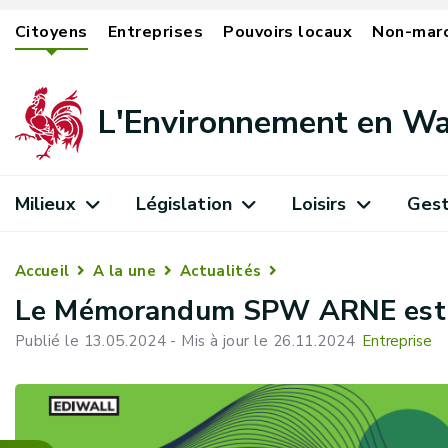
Citoyens
Entreprises
Pouvoirs locaux
Non-mar
L'Environnement en Wa
Milieux
Législation
Loisirs
Gest
Accueil
A la une
Actualités
Le Mémorandum SPW ARNE est s
Publié le 13.05.2024 - Mis à jour le 26.11.2024
Entreprise