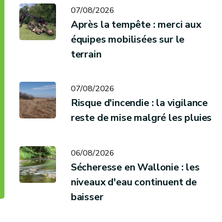
07/08/2026
Après la tempête : merci aux
équipes mobilisées sur le
terrain
07/08/2026
Risque d'incendie : la vigilance
reste de mise malgré les pluies
06/08/2026
Sécheresse en Wallonie : les
niveaux d'eau continuent de
baisser