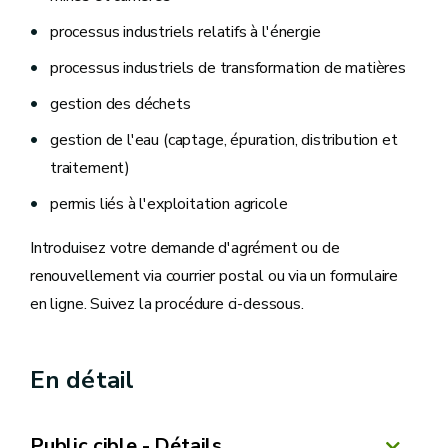
processus industriels relatifs à l'énergie
processus industriels de transformation de matières
gestion des déchets
gestion de l'eau (captage, épuration, distribution et
traitement)
permis liés à l'exploitation agricole
Introduisez votre demande d'agrément ou de
renouvellement via courrier postal ou via un formulaire
en ligne. Suivez la procédure ci-dessous.
En détail
Public cible - Détails