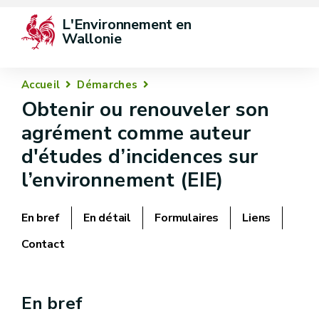
L'Environnement en 
Wallonie
Accueil
Démarches
Obtenir ou renouveler son
agrément comme auteur
d'études d’incidences sur
l’environnement (EIE)
En bref
En détail
Formulaires
Liens
Contact
En bref