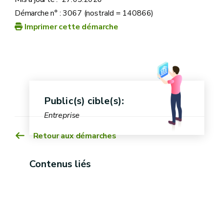
Démarche n° : 3067 (nostraId = 140866)
Imprimer cette démarche
Public(s) cible(s):
Entreprise
Retour aux démarches
Contenus liés