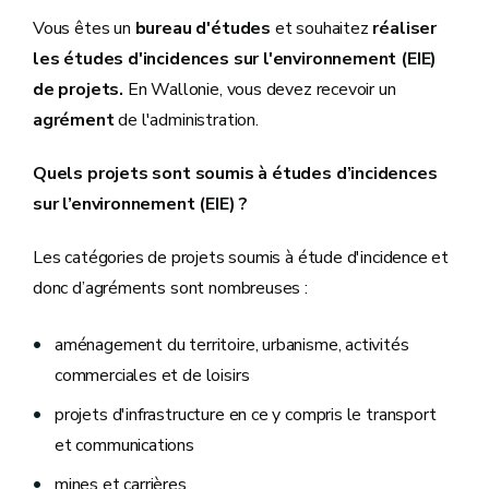
Vous êtes un
bureau d'études
et souhaitez
réaliser
les études d'incidences sur l'environnement (EIE)
de projets.
En Wallonie, vous devez recevoir un
agrément
de l'administration.
Quels projets sont soumis à études d’incidences
sur l’environnement (EIE) ?
Les catégories de projets soumis à étude d'incidence et
donc d’agréments sont nombreuses :
aménagement du territoire, urbanisme, activités
commerciales et de loisirs
projets d'infrastructure en ce y compris le transport
et communications
mines et carrières