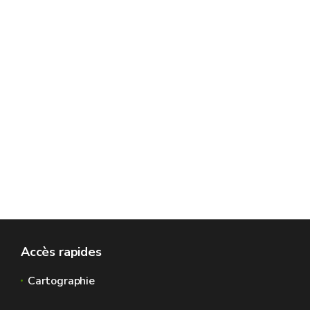
Accès rapides
Cartographie