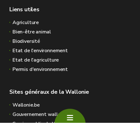
Liens utiles
Agriculture
Bien-être animal
Biodiversité
Etat de l'environnement
Etat de l'agriculture
Permis d'environnement
Sites généraux de la Wallonie
Wallonie.be
Gouvernement wallon
Service public de Wallonie
Wallex