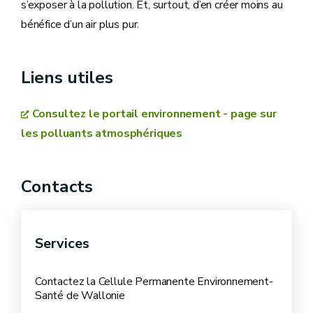
s’exposer à la pollution. Et, surtout, d’en créer moins au
bénéfice d’un air plus pur.
Liens utiles
Consultez le portail environnement - page sur
les polluants atmosphériques
Contacts
Services
Contactez la Cellule Permanente Environnement-
Santé de Wallonie