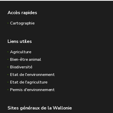
Accès rapides
Cartographie
Liens utiles
Agriculture
Bien-être animal
Biodiversité
Etat de l'environnement
Etat de l'agriculture
Permis d'environnement
Sites généraux de la Wallonie