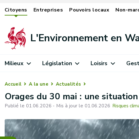
Citoyens
Entreprises
Pouvoirs locaux
Non-mar
L'Environnement en Wa
Milieux
Législation
Loisirs
Gest
Accueil
A la une
Actualités
Orages du 30 mai : une situation
Publié le 01.06.2026 - Mis à jour le 01.06.2026
Risques clim