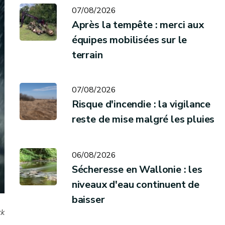
07/08/2026
Après la tempête : merci aux
équipes mobilisées sur le
terrain
07/08/2026
Risque d'incendie : la vigilance
reste de mise malgré les pluies
06/08/2026
Sécheresse en Wallonie : les
niveaux d'eau continuent de
baisser
ck