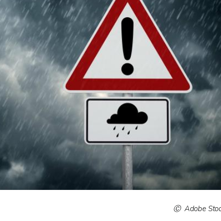
Adobe Sto