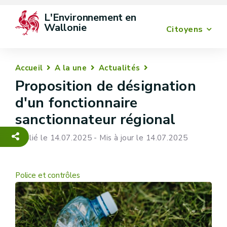
L'Environnement en 
Wallonie
Citoyens
Accueil
A la une
Actualités
Proposition de désignation
d'un fonctionnaire
sanctionnateur régional
Publié le 14.07.2025 - Mis à jour le 14.07.2025
Police et contrôles