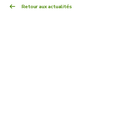
Retour aux actualités