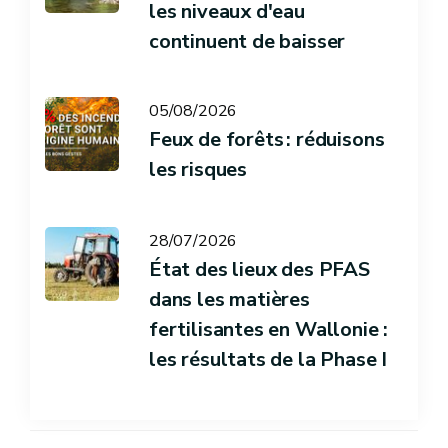
les niveaux d'eau
continuent de baisser
05/08/2026
Feux de forêts : réduisons
les risques
28/07/2026
État des lieux des PFAS
dans les matières
fertilisantes en Wallonie :
les résultats de la Phase I