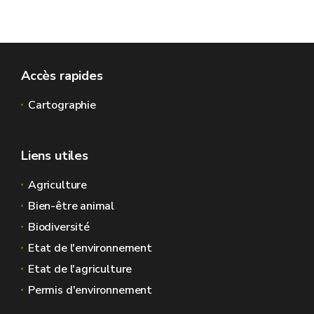
Accès rapides
Cartographie
Liens utiles
Agriculture
Bien-être animal
Biodiversité
Etat de l'environnement
Etat de l'agriculture
Permis d'environnement