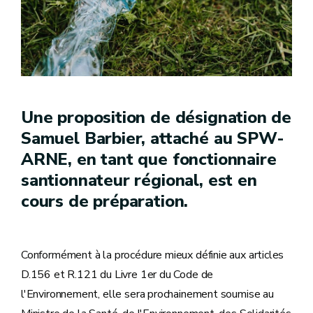
Une proposition de désignation de
Samuel Barbier, attaché au SPW-
ARNE, en tant que fonctionnaire
santionnateur régional, est en
cours de préparation.
Conformément à la procédure mieux définie aux articles
D.156 et R.121 du Livre 1er du Code de
l'Environnement, elle sera prochainement soumise au