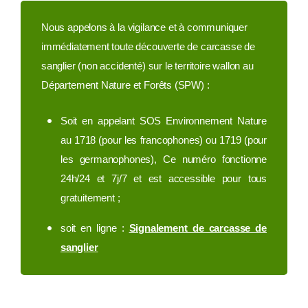
Nous appelons à la vigilance et à communiquer
immédiatement toute découverte de carcasse de
sanglier (non accidenté) sur le territoire wallon au
Département Nature et Forêts (SPW) :
Soit en appelant SOS Environnement Nature
au 1718 (pour les francophones) ou 1719 (pour
les germanophones), Ce numéro fonctionne
24h/24 et 7j/7 et est accessible pour tous
gratuitement ;
soit en ligne :
Signalement de carcasse de
sanglier