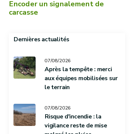
Encoder un signalement de
carcasse
Dernières actualités
07/08/2026
Après la tempête : merci
aux équipes mobilisées sur
le terrain
07/08/2026
Risque d'incendie : la
vigilance reste de mise