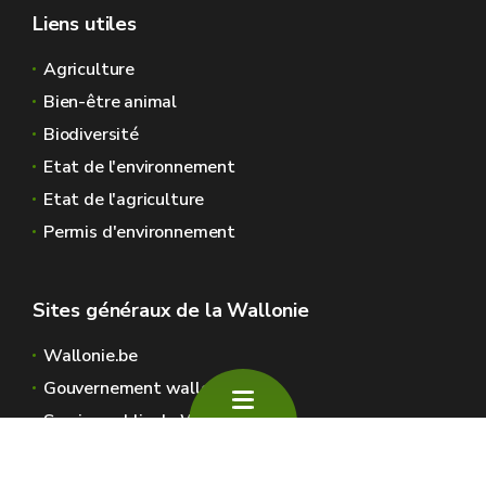
Liens utiles
Agriculture
Bien-être animal
Biodiversité
Etat de l'environnement
Etat de l'agriculture
Permis d'environnement
Sites généraux de la Wallonie
Wallonie.be
Gouvernement wallon
Service public de Wallonie
Wallex