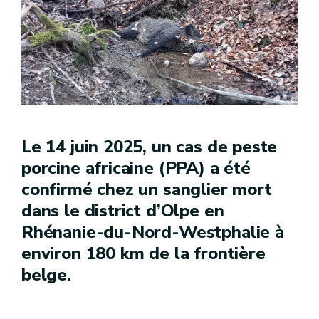
Le 14 juin 2025, un cas de peste
porcine africaine (PPA) a été
confirmé chez un sanglier mort
dans le district d’Olpe en
Rhénanie-du-Nord-Westphalie à
environ 180 km de la frontière
belge.