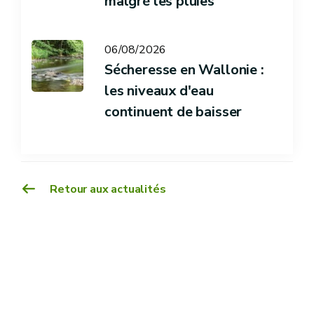
malgré les pluies
06/08/2026
Sécheresse en Wallonie :
les niveaux d'eau
continuent de baisser
Retour aux actualités