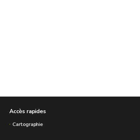
Accès rapides
Cartographie