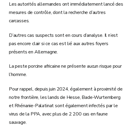
Les autorités allemandes ont immédiatement lancé des
mesures de contrôle, dont la recherche d’autres
carcasses.
D’autres cas suspects sont en cours d’analyse. Il n’est
pas encore clair si ce cas est lié aux autres foyers
présents en Allemagne.
La peste porcine africaine ne présente aucun risque pour
l’homme.
Pour rappel, depuis juin 2024, également à proximité de
notre frontière, les lands de Hesse, Bade-Wurtemberg
et Rhénanie-Palatinat sont également infectés par le
virus de la PPA, avec plus de 2 200 cas en faune
sauvage.