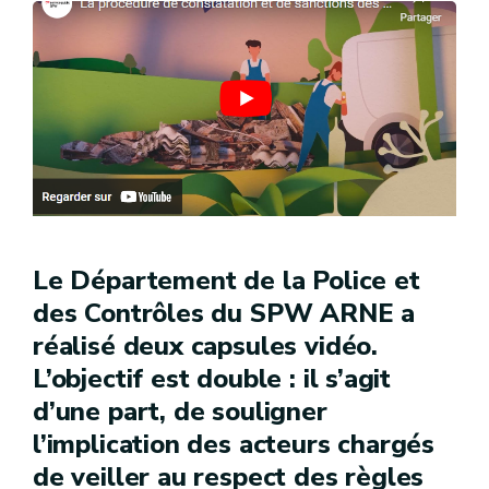
Le Département de la Police et
des Contrôles du SPW ARNE a
réalisé deux capsules vidéo.
L’objectif est double : il s’agit
d’une part, de souligner
l’implication des acteurs chargés
de veiller au respect des règles