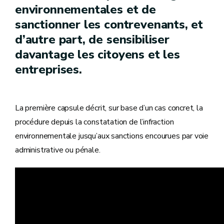
environnementales et de
sanctionner les contrevenants, et
d’autre part, de sensibiliser
davantage les citoyens et les
entreprises.
La première capsule décrit, sur base d’un cas concret, la
procédure depuis la constatation de l’infraction
environnementale jusqu’aux sanctions encourues par voie
administrative ou pénale.