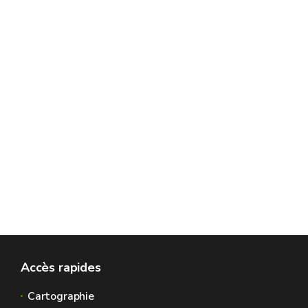
Accès rapides
Cartographie