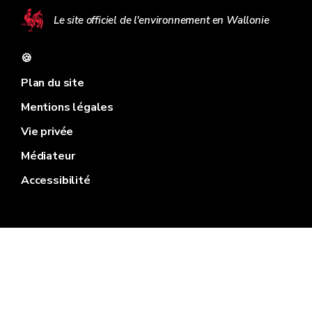
Le site officiel de l'environnement en Wallonie
🍪
Plan du site
Mentions légales
Vie privée
Médiateur
Accessibilité