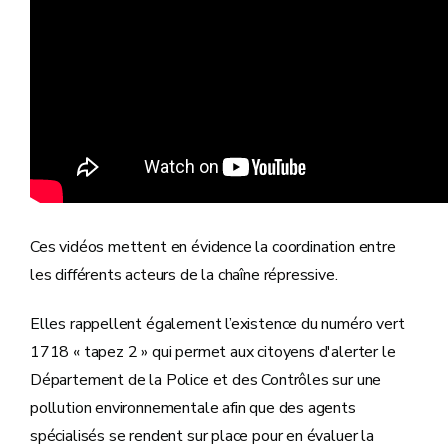
Ces vidéos mettent en évidence la coordination entre
les différents acteurs de la chaîne répressive.
Elles rappellent également l’existence du numéro vert
1718 « tapez 2 » qui permet aux citoyens d'alerter le
Département de la Police et des Contrôles sur une
pollution environnementale afin que des agents
spécialisés se rendent sur place pour en évaluer la