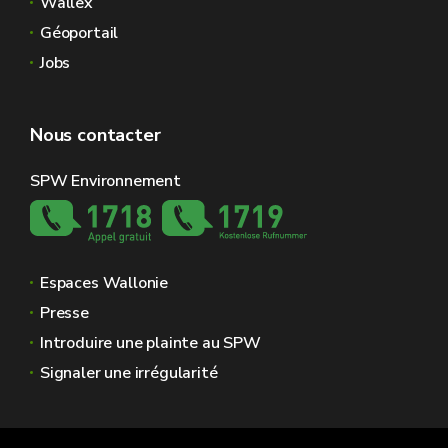
Wallex
Géoportail
Jobs
Nous contacter
SPW Environnement
Espaces Wallonie
Presse
Introduire une plainte au SPW
Signaler une irrégularité