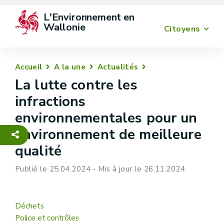
L'Environnement en 
Wallonie
Citoyens
Accueil
A la une
Actualités
La lutte contre les
infractions
environnementales pour un
environnement de meilleure
qualité
Publié le 25.04.2024 - Mis à jour le 26.11.2024
Déchets
Police et contrôles