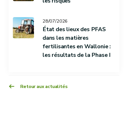
les risques
28/07/2026
État des lieux des PFAS
dans les matières
fertilisantes en Wallonie :
les résultats de la Phase I
Retour aux actualités