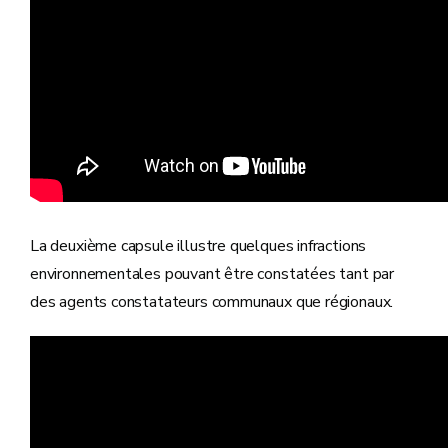
La deuxième capsule illustre quelques infractions
environnementales pouvant être constatées tant par
des agents constatateurs communaux que régionaux.