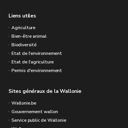
Liens utiles
Agriculture
Bien-être animal
Biodiversité
Etat de l'environnement
Etat de l'agriculture
Permis d'environnement
Sites généraux de la Wallonie
Wallonie.be
Gouvernement wallon
Service public de Wallonie