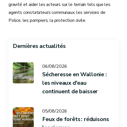
gravité et aider les acteurs sur le terrain tels que les
agents constatateurs communaux, les services de
Police, les pompiers, la protection civile.
Dernières actualités
06/08/2026
Sécheresse en Wallonie :
les niveaux d'eau
continuent de baisser
05/08/2026
Feux de forêts : réduisons