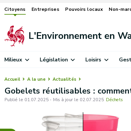
Citoyens
Entreprises
Pouvoirs locaux
Non-mar
L'Environnement en Wa
Milieux
Législation
Loisirs
Gest
Accueil
A la une
Actualités
Gobelets réutilisables : comment
Publié le 01.07.2025 - Mis à jour le 02.07.2025
Déchets