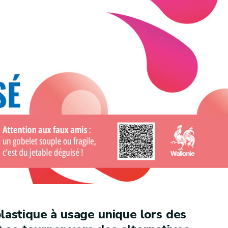
plastique à usage unique lors des