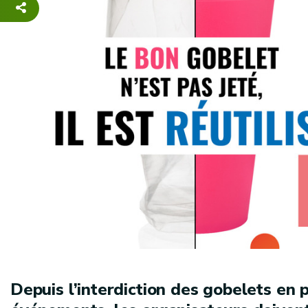
Depuis l’interdiction des gobelets en 