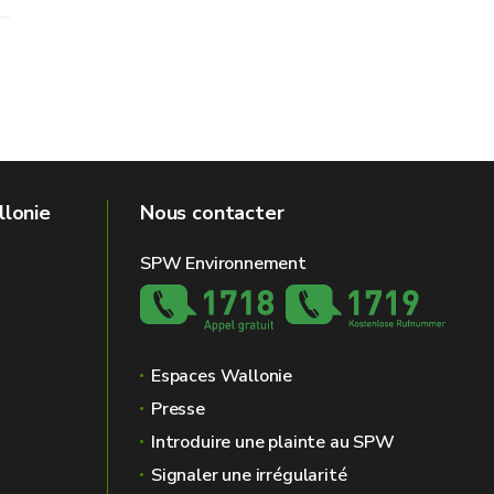
llonie
Nous contacter
SPW Environnement
Espaces Wallonie
Presse
Introduire une plainte au SPW
Signaler une irrégularité