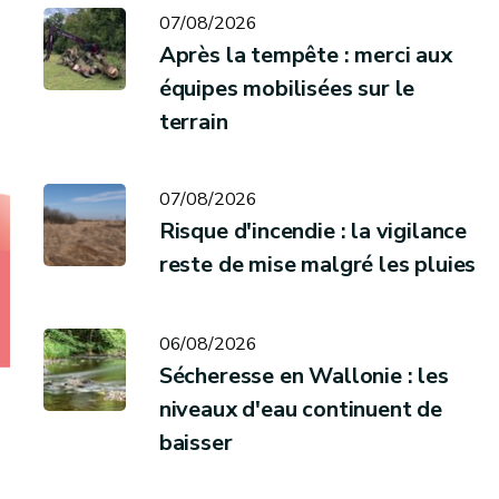
07/08/2026
Après la tempête : merci aux
équipes mobilisées sur le
terrain
07/08/2026
Risque d'incendie : la vigilance
reste de mise malgré les pluies
06/08/2026
Sécheresse en Wallonie : les
niveaux d'eau continuent de
baisser