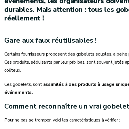
événements, les organisateurs doivent
durables. Mais attention : tous les gob
réellement !
Gare aux faux réutilisables !
Certains fournisseurs proposent des gobelets souples, à peine 
Ces produits, séduisants par leur prix bas, sont souvent jetés a
coûteux.
Ces gobelets, sont
assimilés à des produits à usage uniqu
événements.
Comment reconnaître un vrai gobelet 
Pour ne pas se tromper, voici les caractéristiques à vérifier :