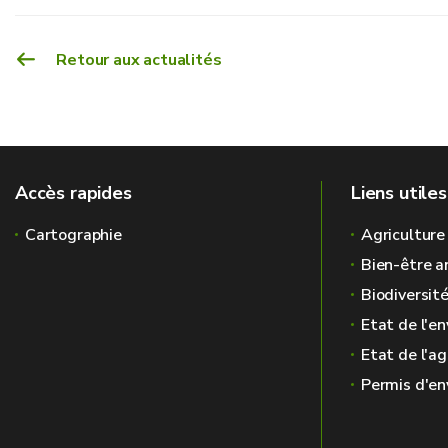
Retour aux actualités
Accès rapides
Liens utiles
Cartographie
Agriculture
Bien-être a
Biodiversit
Etat de l'e
Etat de l'ag
Permis d'e