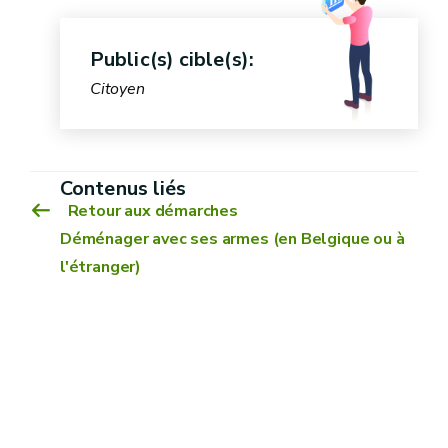
Public(s) cible(s):
Citoyen
Contenus liés
Retour aux démarches
Déménager avec ses armes (en Belgique ou à
l'étranger)