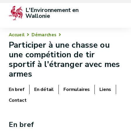
L'Environnement en 
Wallonie
Accueil
Démarches
Participer à une chasse ou
une compétition de tir
sportif à l'étranger avec mes
armes
En bref
En détail
Formulaires
Liens
Contact
En bref