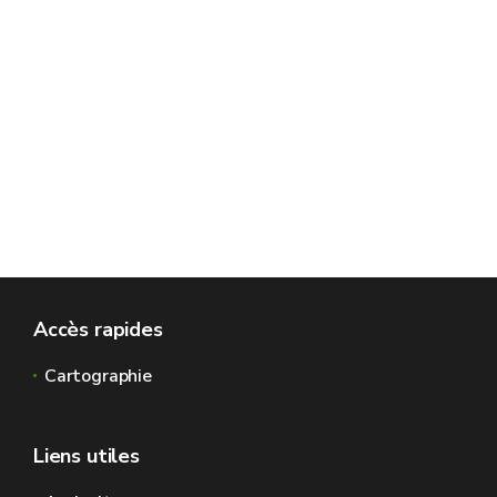
Accès rapides
Cartographie
Liens utiles