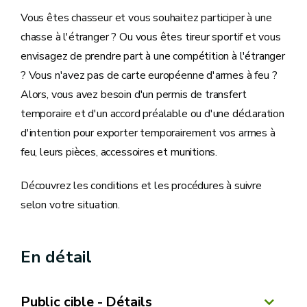
Vous êtes chasseur et vous souhaitez participer à une
chasse à l'étranger ? Ou vous êtes tireur sportif et vous
envisagez de prendre part à une compétition à l'étranger
? Vous n'avez pas de carte européenne d'armes à feu ?
Alors, vous avez besoin d'un permis de transfert
temporaire et d'un accord préalable ou d'une déclaration
d'intention pour exporter temporairement vos armes à
feu, leurs pièces, accessoires et munitions.
Découvrez les conditions et les procédures à suivre
selon votre situation.
En détail
Public cible - Détails