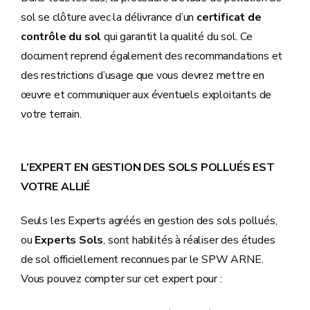
sol se clôture avec la délivrance d’un
certificat de
contrôle du sol
qui garantit la qualité du sol. Ce
document reprend également des recommandations et
des restrictions d’usage que vous devrez mettre en
œuvre et communiquer aux éventuels exploitants de
votre terrain.
L’EXPERT EN GESTION DES SOLS POLLUÉS EST
VOTRE ALLIÉ
Seuls les Experts agréés en gestion des sols pollués,
ou
Experts Sols
, sont habilités à réaliser des études
de sol officiellement reconnues par le SPW ARNE.
Vous pouvez compter sur cet expert pour :