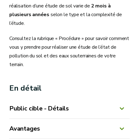
réalisation d’une étude de sol varie de
2 mois à
plusieurs années
selon le type et la complexité de
l’étude.
Consultez la rubrique « Procédure » pour savoir comment
vous y prendre pour réaliser une étude de l’état de
pollution du sol et des eaux souterraines de votre
terrain.
En détail
Public cible - Détails
Avantages