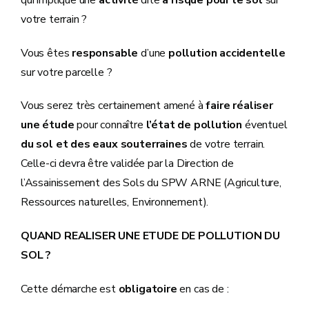
votre terrain ?
Vous êtes
responsable
d’une
pollution accidentelle
sur votre parcelle ?
Vous serez très certainement amené à
faire réaliser
une étude
pour connaître
l’état de pollution
éventuel
du sol et des eaux souterraines
de votre terrain.
Celle-ci devra être validée par la Direction de
l’Assainissement des Sols du SPW ARNE (Agriculture,
Ressources naturelles, Environnement).
QUAND REALISER UNE ETUDE DE POLLUTION DU
SOL ?
Cette démarche est
obligatoire
en cas de :