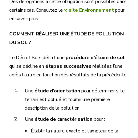
Des dérogations à cette obligation sont possibles dans
certains cas. Consultez le
site Environnement
pour
en savoir plus.
COMMENT RÉALISER UNE ÉTUDE DE POLLUTION
DU SOL ?
Le Décret Sols définit une
procédure d’étude de sol
qui se décline en
étapes successives
réalisées l’une
après l’autre en fonction des résultats de la précédente :
Une
étude d’orientation
pour déterminer si le
terrain est pollué et fournir une première
description de la pollution
Une
étude de caractérisation
pour :
Établir la nature exacte et l’ampleur de la