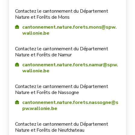
Contactez le cantonnement du Département
Nature et Forêts de Mons
cantonnement.nature.forets.mons@spw.
wallonie.be
Contactez le cantonnement du Département
Nature et Forêts de Namur
cantonnement.nature.forets.namur@spw.
wallonie.be
Contactez le cantonnement du Département
Nature et Forêts de Nassogne
cantonnement.nature.forets.nassogne@s
pw.wallonie.be
Contactez le cantonnement du Département
Nature et Forêts de Neufchateau