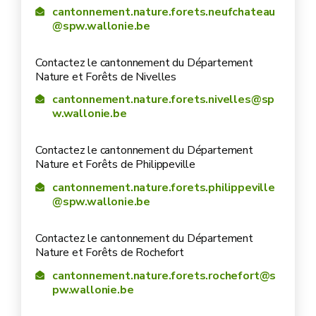
cantonnement.nature.forets.neufchateau
@spw.wallonie.be
Contactez le cantonnement du Département
Nature et Forêts de Nivelles
cantonnement.nature.forets.nivelles@sp
w.wallonie.be
Contactez le cantonnement du Département
Nature et Forêts de Philippeville
cantonnement.nature.forets.philippeville
@spw.wallonie.be
Contactez le cantonnement du Département
Nature et Forêts de Rochefort
cantonnement.nature.forets.rochefort@s
pw.wallonie.be