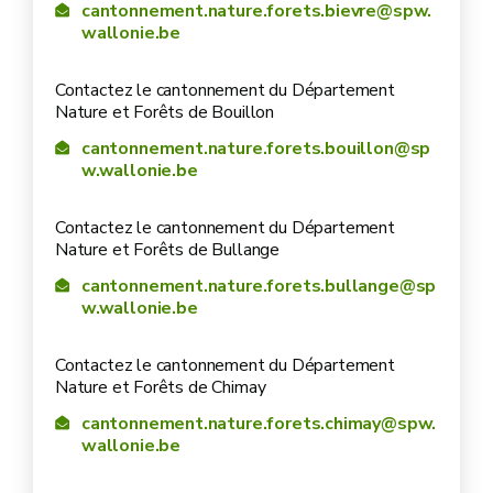
cantonnement.nature.forets.bievre@spw.
wallonie.be
Contactez le cantonnement du Département
Nature et Forêts de Bouillon
cantonnement.nature.forets.bouillon@sp
w.wallonie.be
Contactez le cantonnement du Département
Nature et Forêts de Bullange
cantonnement.nature.forets.bullange@sp
w.wallonie.be
Contactez le cantonnement du Département
Nature et Forêts de Chimay
cantonnement.nature.forets.chimay@spw.
wallonie.be