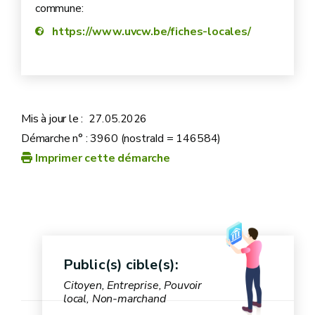
commune:
https://www.uvcw.be/fiches-locales/
Mis à jour le :
27.05.2026
Démarche n° : 3960 (nostraId = 146584)
Imprimer cette démarche
Public(s) cible(s):
Citoyen, Entreprise, Pouvoir
local, Non-marchand