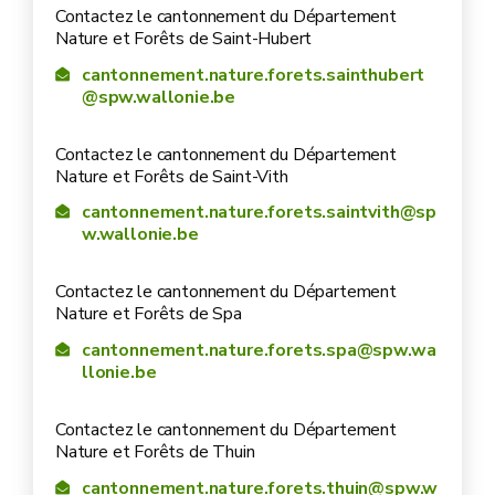
Contactez le cantonnement du Département
Nature et Forêts de Saint-Hubert
cantonnement.nature.forets.sainthubert
@spw.wallonie.be
Contactez le cantonnement du Département
Nature et Forêts de Saint-Vith
cantonnement.nature.forets.saintvith@sp
w.wallonie.be
Contactez le cantonnement du Département
Nature et Forêts de Spa
cantonnement.nature.forets.spa@spw.wa
llonie.be
Contactez le cantonnement du Département
Nature et Forêts de Thuin
cantonnement.nature.forets.thuin@spw.w