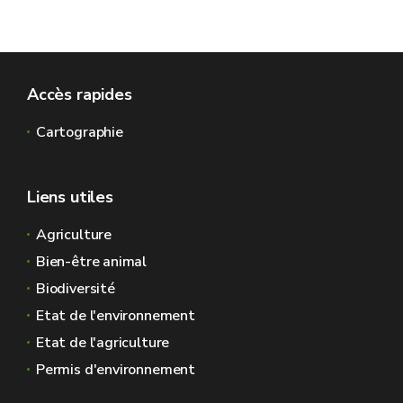
Accès rapides
Cartographie
Liens utiles
Agriculture
Bien-être animal
Biodiversité
Etat de l'environnement
Etat de l'agriculture
Permis d'environnement