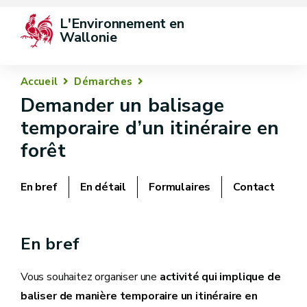
L'Environnement en 
Wallonie
Accueil
Démarches
Demander un balisage
temporaire d’un itinéraire en
forêt
En bref
En détail
Formulaires
Contact
En bref
Vous souhaitez organiser une
activité qui implique de
baliser de manière temporaire un itinéraire en