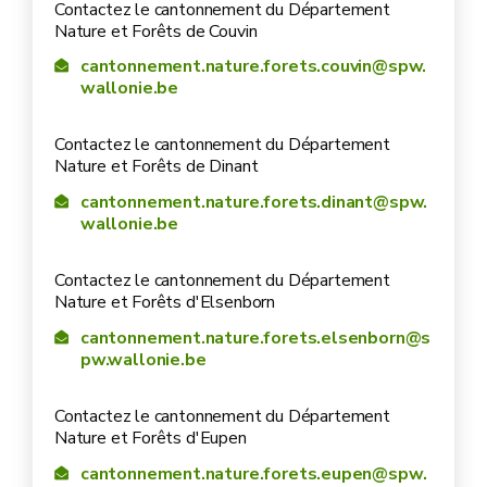
Contactez le cantonnement du Département
Nature et Forêts de Couvin
cantonnement.nature.forets.couvin@spw.
wallonie.be
Contactez le cantonnement du Département
Nature et Forêts de Dinant
cantonnement.nature.forets.dinant@spw.
wallonie.be
Contactez le cantonnement du Département
Nature et Forêts d'Elsenborn
cantonnement.nature.forets.elsenborn@s
pw.wallonie.be
Contactez le cantonnement du Département
Nature et Forêts d'Eupen
cantonnement.nature.forets.eupen@spw.