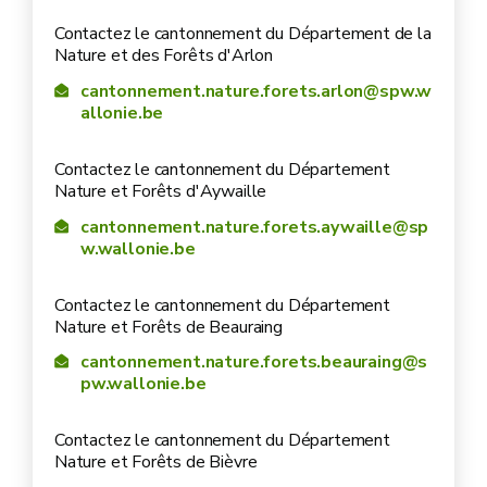
Contactez le cantonnement du Département de la
Nature et des Forêts d'Arlon
cantonnement.nature.forets.arlon@spw.w
allonie.be
Contactez le cantonnement du Département
Nature et Forêts d'Aywaille
cantonnement.nature.forets.aywaille@sp
w.wallonie.be
Contactez le cantonnement du Département
Nature et Forêts de Beauraing
cantonnement.nature.forets.beauraing@s
pw.wallonie.be
Contactez le cantonnement du Département
Nature et Forêts de Bièvre