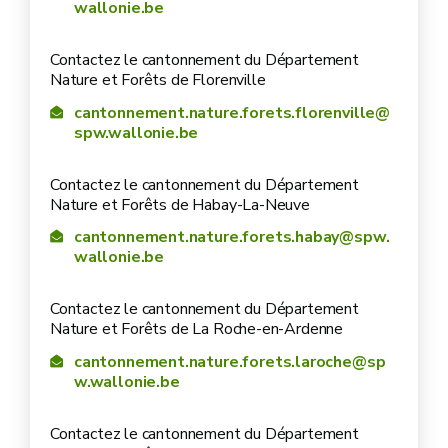
wallonie.be
Contactez le cantonnement du Département
Nature et Forêts de Florenville
cantonnement.nature.forets.florenville@
spw.wallonie.be
Contactez le cantonnement du Département
Nature et Forêts de Habay-La-Neuve
cantonnement.nature.forets.habay@spw.
wallonie.be
Contactez le cantonnement du Département
Nature et Forêts de La Roche-en-Ardenne
cantonnement.nature.forets.laroche@sp
w.wallonie.be
Contactez le cantonnement du Département