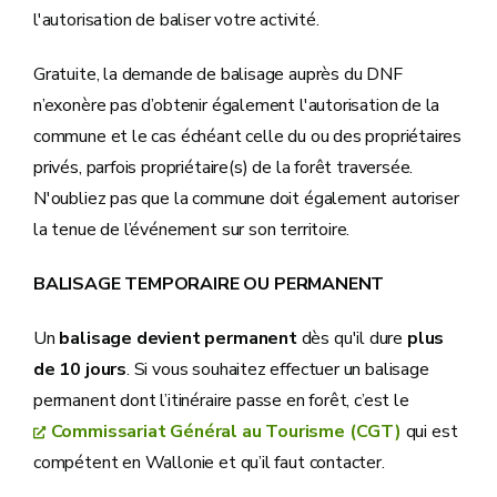
l'autorisation de baliser votre activité.
Gratuite, la demande de balisage auprès du DNF
n’exonère pas d’obtenir également l'autorisation de la
commune et le cas échéant celle du ou des propriétaires
privés, parfois propriétaire(s) de la forêt traversée.
N'oubliez pas que la commune doit également autoriser
la tenue de l’événement sur son territoire.
BALISAGE TEMPORAIRE OU PERMANENT
Un
balisage devient permanent
dès qu'il dure
plus
de 10 jours
. Si vous souhaitez effectuer un balisage
permanent dont l’itinéraire passe en forêt, c’est le
Commissariat Général au Tourisme (CGT)
qui est
compétent en Wallonie et qu’il faut contacter.