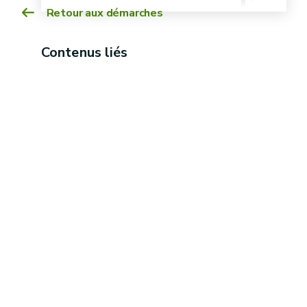
Retour aux démarches
Contenus liés