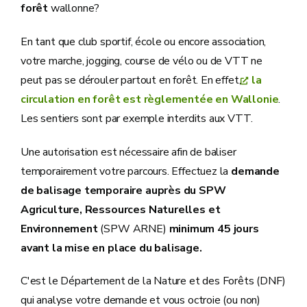
forêt
wallonne?
En tant que club sportif, école ou encore association,
votre marche, jogging, course de vélo ou de VTT ne
peut pas se dérouler partout en forêt. En effet,
la
circulation en forêt est règlementée en Wallonie
.
Les sentiers sont par exemple interdits aux VTT.
Une autorisation est nécessaire afin de baliser
temporairement votre parcours. Effectuez la
demande
de balisage temporaire auprès du SPW
Agriculture, Ressources Naturelles et
Environnement
(SPW ARNE)
minimum 45 jours
avant la mise en place du balisage.
C'est le Département de la Nature et des Forêts (DNF)
qui analyse votre demande et vous octroie (ou non)