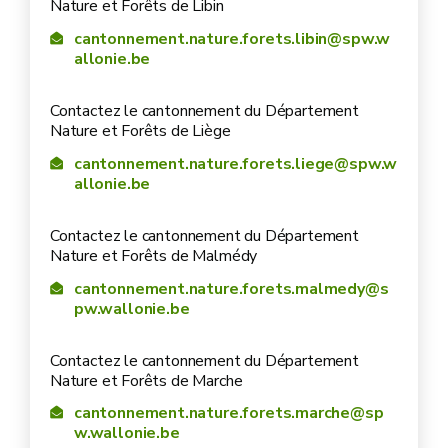
Nature et Forêts de Libin
cantonnement.nature.forets.libin@spw.w
allonie.be
Contactez le cantonnement du Département
Nature et Forêts de Liège
cantonnement.nature.forets.liege@spw.w
allonie.be
Contactez le cantonnement du Département
Nature et Forêts de Malmédy
cantonnement.nature.forets.malmedy@s
pw.wallonie.be
Contactez le cantonnement du Département
Nature et Forêts de Marche
cantonnement.nature.forets.marche@sp
w.wallonie.be