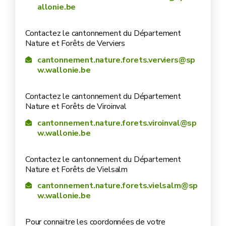
allonie.be
Contactez le cantonnement du Département
Nature et Forêts de Verviers
cantonnement.nature.forets.verviers@sp
w.wallonie.be
Contactez le cantonnement du Département
Nature et Forêts de Viroinval
cantonnement.nature.forets.viroinval@sp
w.wallonie.be
Contactez le cantonnement du Département
Nature et Forêts de Vielsalm
cantonnement.nature.forets.vielsalm@sp
w.wallonie.be
Pour connaitre les coordonnées de votre