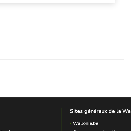
Sites généraux de la Wa
Wallonie.be