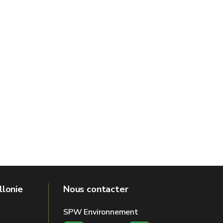
llonie
Nous contacter
SPW Environnement