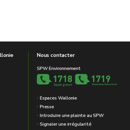
llonie
Nous contacter
SPW Environnement
Espaces Wallonie
Presse
Introduire une plainte au SPW
Signaler une irrégularité