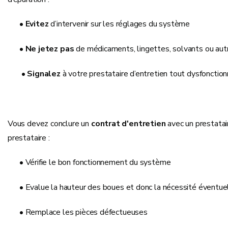
•
Evitez
d’intervenir sur les réglages du système
•
Ne jetez pas
de médicaments, lingettes, solvants ou aut
•
Signalez
à votre prestataire d’entretien tout dysfonctio
Vous devez conclure un
contrat d'entretien
avec un prestatai
prestataire :
• Vérifie le bon fonctionnement du système
• Evalue la hauteur des boues et donc la nécessité éventuel
• Remplace les pièces défectueuses