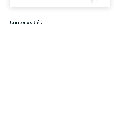
Contenus liés