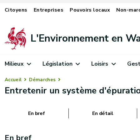
Citoyens
Entreprises
Pouvoirs locaux
Non-mar
L'Environnement en Wa
Milieux
Législation
Loisirs
Gest
Accueil
Démarches
Entretenir un système d'épuratio
En bref
En détail
En bref