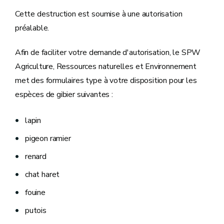
Cette destruction est soumise à une autorisation
préalable.
Afin de faciliter votre demande d'autorisation, le SPW
Agriculture, Ressources naturelles et Environnement
met des formulaires type à votre disposition pour les
espèces de gibier suivantes :
lapin
pigeon ramier
renard
chat haret
fouine
putois