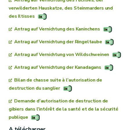
verwilderten Hauskatze, des Steinmarders und
des Iltisses
Antrag auf Vernichtung des Kaninchens
Antrag auf Vernichtung der Ringeltaube
Antrag auf Vernichtung von Wildschweinen
Antrag auf Vernichtung der Kanadagans
Bilan de chasse suite à l'autorisation de
destruction du sanglier
Demande d'autorisation de destruction de
gibiers dans l'intérêt de la santé et de la sécurité
publique
A télécharger