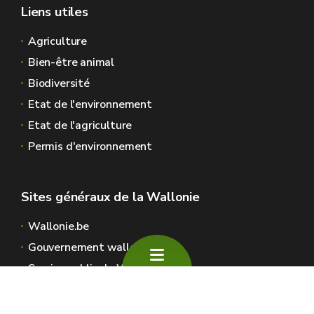
Liens utiles
Agriculture
Bien-être animal
Biodiversité
Etat de l'environnement
Etat de l'agriculture
Permis d'environnement
Sites généraux de la Wallonie
Wallonie.be
Gouvernement wallon
Service public de Wallonie
Wallex
Géoportail