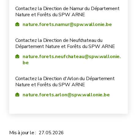
Contactez la Direction de Namur du Département
Nature et Forêts du SPW ARNE
nature.forets.namur@spw.wallonie.be
Contactez la Direction de Neufchateau du
Département Nature et Forêts du SPW ARNE
nature.forets.neufchateau@spw.wallonie.
be
Contactez la Direction d'Arlon du Département
Nature et Forêts du SPW ARNE
nature.forets.arlon@spw.wallonie.be
Mis à jour le :
27.05.2026