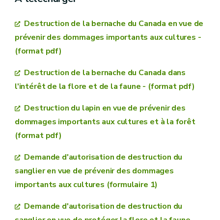
Destruction de la bernache du Canada en vue de
prévenir des dommages importants aux cultures -
(format pdf)
Destruction de la bernache du Canada dans
l'intérêt de la flore et de la faune - (format pdf)
Destruction du lapin en vue de prévenir des
dommages importants aux cultures et à la forêt
(format pdf)
Demande d'autorisation de destruction du
sanglier en vue de prévenir des dommages
importants aux cultures (formulaire 1)
Demande d'autorisation de destruction du
sanglier en vue de protéger la flore et la faune