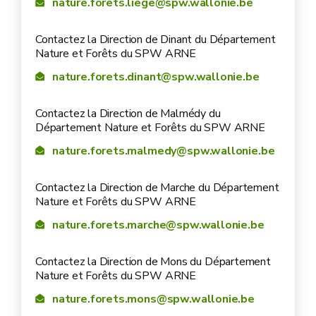
nature.forets.liege@spw.wallonie.be
Contactez la Direction de Dinant du Département
Nature et Forêts du SPW ARNE
nature.forets.dinant@spw.wallonie.be
Contactez la Direction de Malmédy du
Département Nature et Forêts du SPW ARNE
nature.forets.malmedy@spw.wallonie.be
Contactez la Direction de Marche du Département
Nature et Forêts du SPW ARNE
nature.forets.marche@spw.wallonie.be
Contactez la Direction de Mons du Département
Nature et Forêts du SPW ARNE
nature.forets.mons@spw.wallonie.be