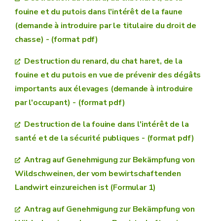
fouine et du putois dans l'intérêt de la faune
(demande à introduire par le titulaire du droit de
chasse) - (format pdf)
Destruction du renard, du chat haret, de la
fouine et du putois en vue de prévenir des dégâts
importants aux élevages (demande à introduire
par l'occupant) - (format pdf)
Destruction de la fouine dans l'intérêt de la
santé et de la sécurité publiques - (format pdf)
Antrag auf Genehmigung zur Bekämpfung von
Wildschweinen, der vom bewirtschaftenden
Landwirt einzureichen ist (Formular 1)
Antrag auf Genehmigung zur Bekämpfung von