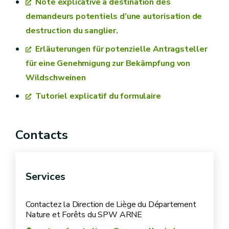
Note explicative à destination des
demandeurs potentiels d’une autorisation de
destruction du sanglier.
Erläuterungen für potenzielle Antragsteller
für eine Genehmigung zur Bekämpfung von
Wildschweinen
Tutoriel explicatif du formulaire
Contacts
Services
Contactez la Direction de Liège du Département
Nature et Forêts du SPW ARNE