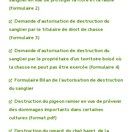
(formulaire 2)
Demande d'autorisation de destruction du
sanglier par le titulaire de droit de chasse
(formulaire 3)
Demande d'autorisation de destruction du
sanglier par le propriétaire d’un territoire boisé où
la chasse ne peut pas être exercée (formulaire 4)
Formulaire Bilan de l’autorisation de destruction
du sanglier
Destruction du pigeon ramier en vue de prévenir
des dommages importants dans certaines
cultures (format pdf)
Destruction du renard, du chat haret, de la