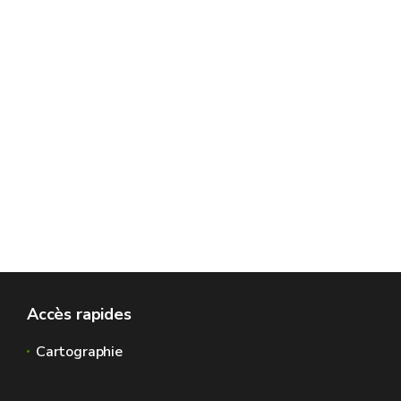
Accès rapides
Cartographie