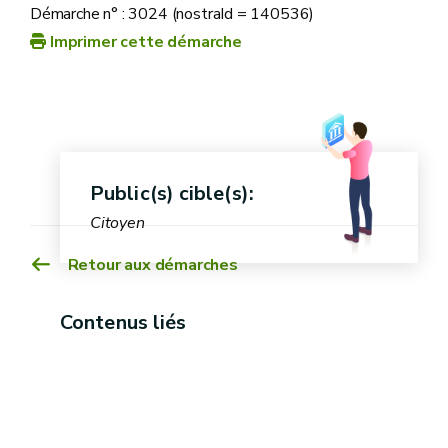
Démarche n° : 3024 (nostraId = 140536)
Imprimer cette démarche
Public(s) cible(s):
Citoyen
Retour aux démarches
Contenus liés