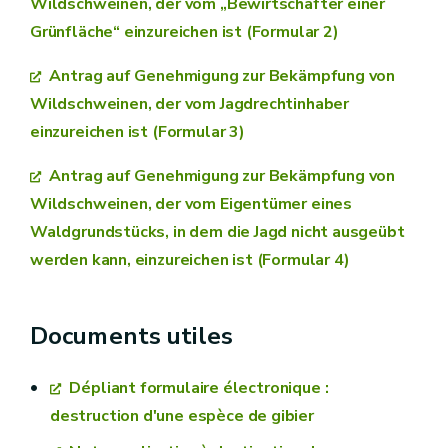
Wildschweinen, der vom „Bewirtschafter einer
Grünfläche“ einzureichen ist (Formular 2)
Antrag auf Genehmigung zur Bekämpfung von
Wildschweinen, der vom Jagdrechtinhaber
einzureichen ist (Formular 3)
Antrag auf Genehmigung zur Bekämpfung von
Wildschweinen, der vom Eigentümer eines
Waldgrundstücks, in dem die Jagd nicht ausgeübt
werden kann, einzureichen ist (Formular 4)
Documents utiles
Dépliant formulaire électronique :
destruction d'une espèce de gibier