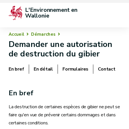
L'Environnement en 
Wallonie
Accueil
Démarches
Demander une autorisation
de destruction du gibier
En bref
En détail
Formulaires
Contact
En bref
La destruction de certaines espèces de gibier ne peut se
faire qu'en vue de prévenir certains dommages et dans
certaines conditions.