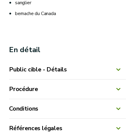
sanglier
bernache du Canada
En détail
Public cible - Détails
Procédure
Conditions
Références légales