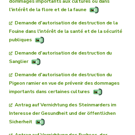
dommages importants aux cultures ou dans
l'intérêt de la flore et de la faune
Demande d'autorisation de destruction de la
Fouine dans l'intérêt de la santé et de la sécurité
publiques
Demande d'autorisation de destruction du
Sanglier
Demande d'autorisation de destruction du
Pigeon ramier en vue de prévenir des dommages
importants dans certaines cultures
Antrag auf Vernichtung des Steinmarders im
Interesse der Gesundheit und der öffentlichen
Sicherheit
Antrag auf Vernichtung des Fuchses, der