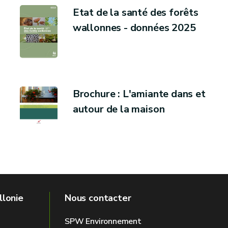
Etat de la santé des forêts
wallonnes - données 2025
Brochure : L'amiante dans et
autour de la maison
llonie
Nous contacter
SPW Environnement