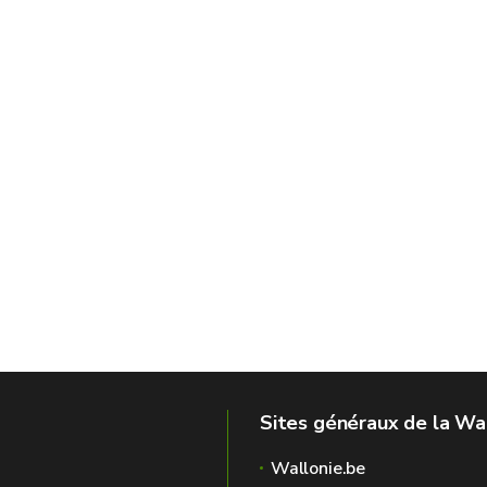
Sites généraux de la Wa
Wallonie.be