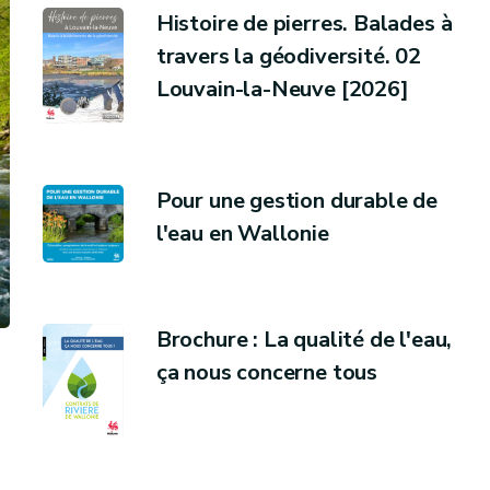
Histoire de pierres. Balades à
travers la géodiversité. 02
Louvain-la-Neuve [2026]
Pour une gestion durable de
l'eau en Wallonie
Brochure : La qualité de l'eau,
ça nous concerne tous