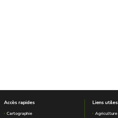
Accès rapides
Liens utiles
Cartographie
Agriculture