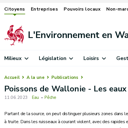
Citoyens
Entreprises
Pouvoirs locaux
Non-mar
L'Environnement en Wa
Milieux
Législation
Loisirs
Gest
Accueil
A la une
Publications
Poissons de Wallonie - Les eaux
11.06.2023
Eau
Pêche
Partant de la source, on peut distinguer plusieurs zones dans le
à truite. Dans les ruisseaux à courant violent, avec des rapides