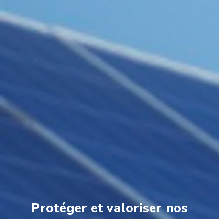
Protéger et valoriser nos