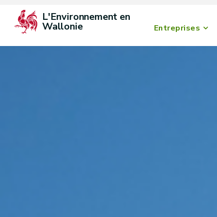
L'Environnement en 
Wallonie
Entreprises