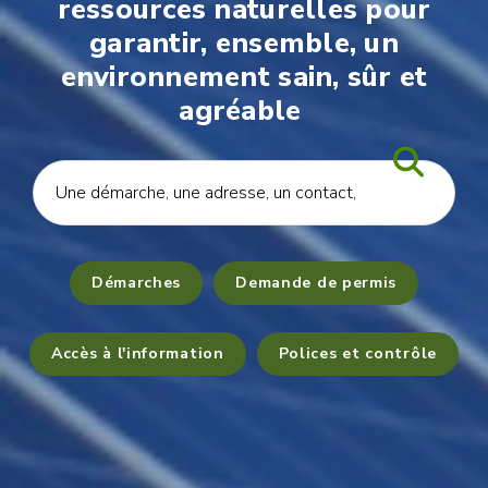
ressources naturelles pour
garantir, ensemble, un
environnement sain, sûr et
agréable
Démarches
Demande de permis
Accès à l'information
Polices et contrôle