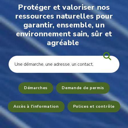
Protéger et valoriser nos
ressources naturelles pour
garantir, ensemble, un
environnement sain, sûr et
agréable
Démarches
Demande de permis
Accès à l'information
Polices et contrôle