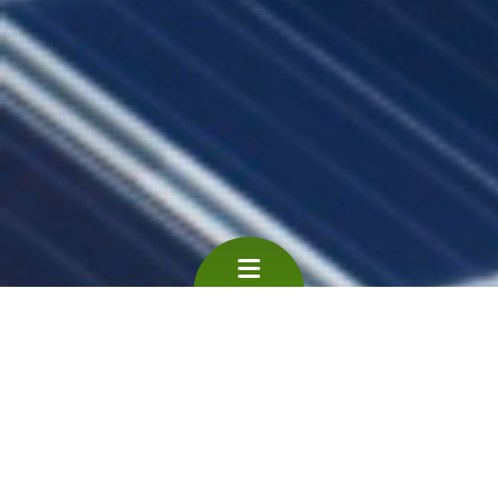
Cette page s'adresse exclusivement aux
entreprises. Vous trouverez ici les principaux sites
et acteurs de référence wallons vous permettant
de vous aiguiller vers les bons interlocuteurs en