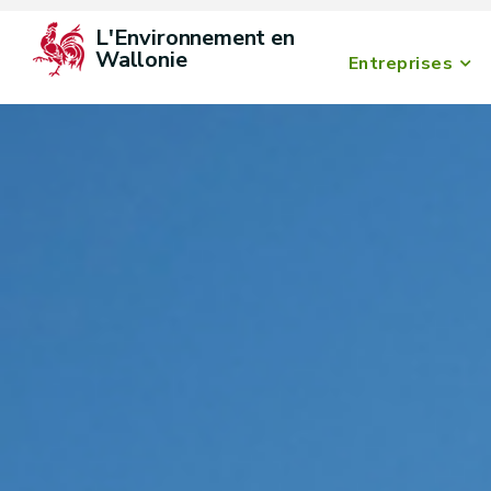
L'Environnement en 
Wallonie
Entreprises