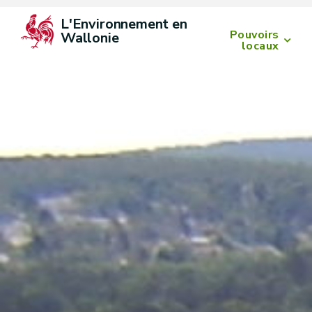
L'Environnement en 
Pouvoirs
Wallonie
locaux