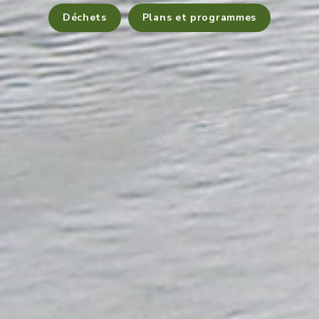
Déchets
Plans et programmes