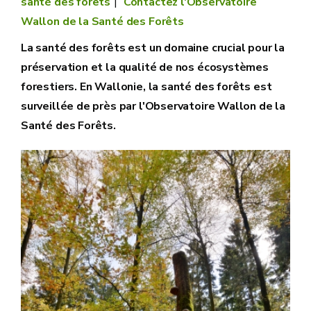
santé des forêts
Contactez l'Observatoire
Wallon de la Santé des Forêts
La santé des forêts est un domaine crucial pour la
préservation et la qualité de nos écosystèmes
forestiers. En Wallonie, la santé des forêts est
surveillée de près par l'Observatoire Wallon de la
Santé des Forêts.