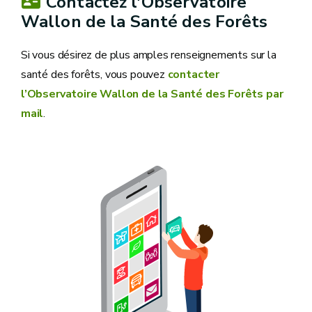
Contactez l'Observatoire
Wallon de la Santé des Forêts
Si vous désirez de plus amples renseignements sur la
santé des forêts, vous pouvez
contacter
l’Observatoire Wallon de la Santé des Forêts par
mail
.