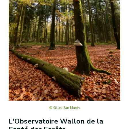
© Gilles San Martin
L'Observatoire Wallon de la