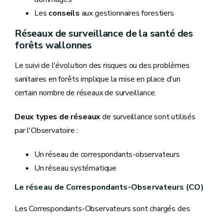
Les
conseils
aux gestionnaires forestiers
Réseaux de surveillance de la santé des
forêts wallonnes
Le suivi de l'évolution des risques ou des problèmes
sanitaires en forêts implique la mise en place d'un
certain nombre de réseaux de surveillance.
Deux types de réseaux
de surveillance sont utilisés
par l'Observatoire :
Un réseau de correspondants-observateurs
Un réseau systématique
Le réseau de Correspondants-Observateurs (CO)
Les Correspondants-Observateurs sont chargés des