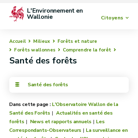
L'Environnement en 
Wallonie
Citoyens
Accueil
Milieux
Forêts et nature
Forêts wallonnes
Comprendre la forêt
Santé des forêts
Santé des forêts
L'Observatoire Wallon de la
Santé des Forêts
Actualités en santé des
forêts
News et rapports annuels
Les
Correspondants-Observateurs
La surveillance en