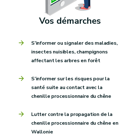
Vos démarches
S'informer ou signaler des maladies,
insectes nuisibles, champignons
affectant les arbres en forêt
S’informer sur les risques pour la
santé suite au contact avec la
chenille processionnaire du chêne
Lutter contre la propagation de la
chenille processionnaire du chêne en
Wallonie