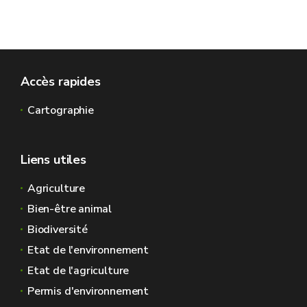
Accès rapides
Cartographie
Liens utiles
Agriculture
Bien-être animal
Biodiversité
Etat de l'environnement
Etat de l'agriculture
Permis d'environnement