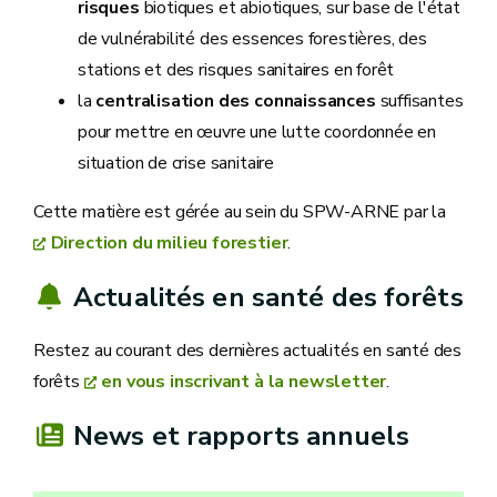
risques
biotiques et abiotiques, sur base de l'état
de vulnérabilité des essences forestières, des
stations et des risques sanitaires en forêt
la
centralisation des connaissances
suffisantes
pour mettre en œuvre une lutte coordonnée en
situation de crise sanitaire
Cette matière est gérée au sein du SPW-ARNE par la
Direction du milieu forestier
.
Actualités en santé des forêts
Restez au courant des dernières actualités en santé des
forêts
en vous inscrivant à la newsletter
.
News et rapports annuels