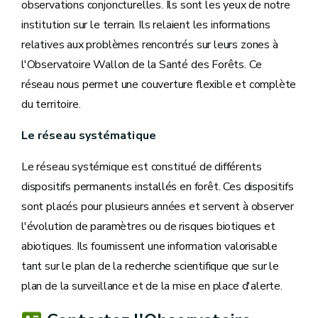
observations conjoncturelles. Ils sont les yeux de notre
institution sur le terrain. Ils relaient les informations
relatives aux problèmes rencontrés sur leurs zones à
l'Observatoire Wallon de la Santé des Forêts. Ce
réseau nous permet une couverture flexible et complète
du territoire.
Le réseau systématique
Le réseau systémique est constitué de différents
dispositifs permanents installés en forêt. Ces dispositifs
sont placés pour plusieurs années et servent à observer
l'évolution de paramètres ou de risques biotiques et
abiotiques. Ils fournissent une information valorisable
tant sur le plan de la recherche scientifique que sur le
plan de la surveillance et de la mise en place d'alerte.