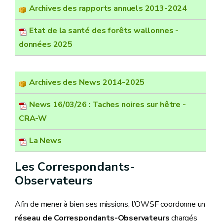
Archives des rapports annuels 2013-2024
Etat de la santé des forêts wallonnes -
données 2025
Archives des News 2014-2025
News 16/03/26 : Taches noires sur hêtre -
CRA-W
La News
Les Correspondants-
Observateurs
Afin de mener à bien ses missions, l’OWSF coordonne un
réseau de Correspondants-Observateurs
chargés