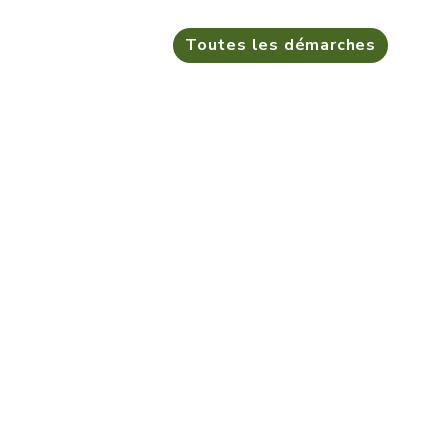
Toutes les démarches