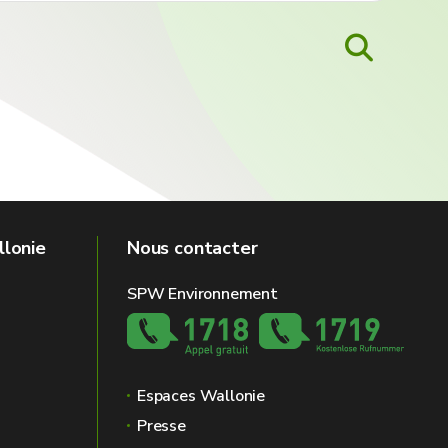
llonie
Nous contacter
SPW Environnement
Espaces Wallonie
Presse