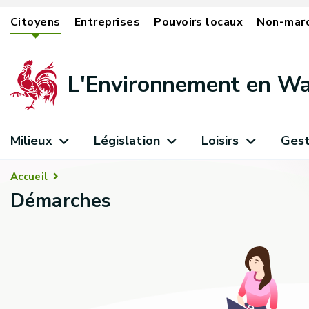
Citoyens
Entreprises
Pouvoirs locaux
Non-mar
L'Environnement en Wa
Milieux
Législation
Loisirs
Gest
Accueil
Démarches