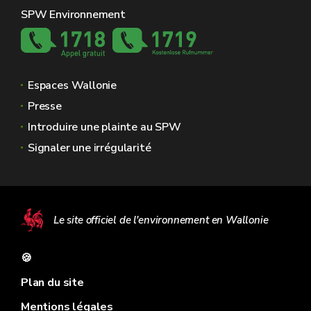
SPW Environnement
Espaces Wallonie
Presse
Introduire une plainte au SPW
Signaler une irrégularité
Le site officiel de l'environnement en Wallonie
🍪
Plan du site
Mentions légales