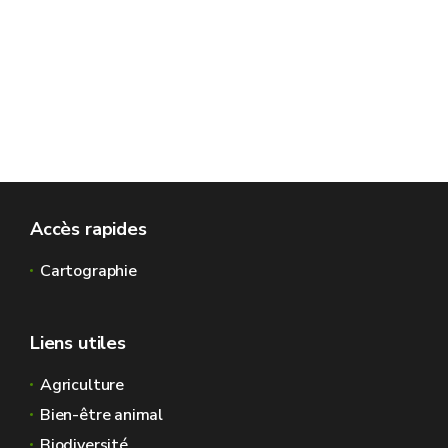
Accès rapides
Cartographie
Liens utiles
Agriculture
Bien-être animal
Biodiversité