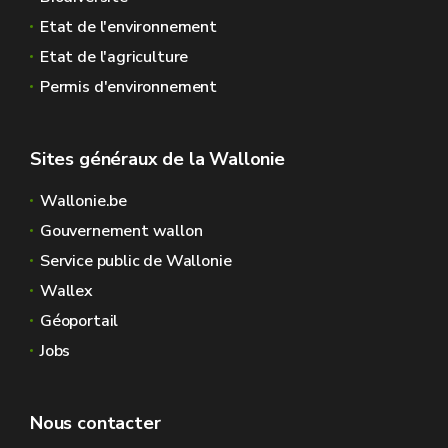
Etat de l'environnement
Etat de l'agriculture
Permis d'environnement
Sites généraux de la Wallonie
Wallonie.be
Gouvernement wallon
Service public de Wallonie
Wallex
Géoportail
Jobs
Nous contacter