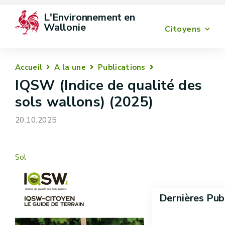
L'Environnement en 
Wallonie
Citoyens
Accueil
A la une
Publications
IQSW (Indice de qualité des
sols wallons) (2025)
20.10.2025
Sol
Dernières Pub