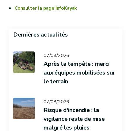
Consulter la page InfoKayak
Dernières actualités
07/08/2026
Après la tempête : merci
aux équipes mobilisées sur
le terrain
07/08/2026
Risque d'incendie : la
vigilance reste de mise
malgré les pluies