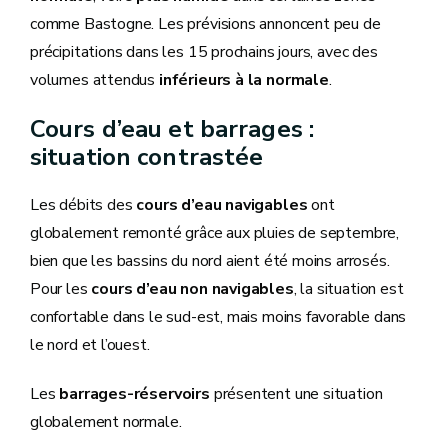
comme Bastogne. Les prévisions annoncent peu de
précipitations dans les 15 prochains jours, avec des
volumes attendus
inférieurs à la normale
.
Cours d’eau et barrages :
situation contrastée
Les débits des
cours d’eau navigables
ont
globalement remonté grâce aux pluies de septembre,
bien que les bassins du nord aient été moins arrosés.
Pour les
cours d’eau non navigables
, la situation est
confortable dans le sud-est, mais moins favorable dans
le nord et l’ouest.
Les
barrages-réservoirs
présentent une situation
globalement normale.