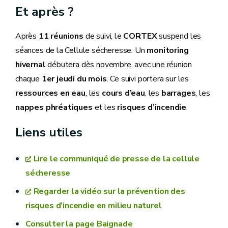
Et après ?
Après
11 réunions
de suivi, le
CORTEX
suspend les
séances de la Cellule sécheresse. Un
monitoring
hivernal
débutera dès novembre, avec une réunion
chaque
1er jeudi du mois
. Ce suivi portera sur les
ressources en eau
, les
cours d’eau
, les
barrages
, les
nappes phréatiques
et les
risques d’incendie
.
Liens utiles
Lire le communiqué de presse de la cellule
sécheresse
Regarder la vidéo sur la prévention des
risques d’incendie en milieu naturel
Consulter la page Baignade