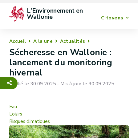
L'Environnement en 
Wallonie
Citoyens
Accueil
A la une
Actualités
Sécheresse en Wallonie :
lancement du monitoring
hivernal
Publié le 30.09.2025 - Mis à jour le 30.09.2025
Eau
Loisirs
Risques climatiques