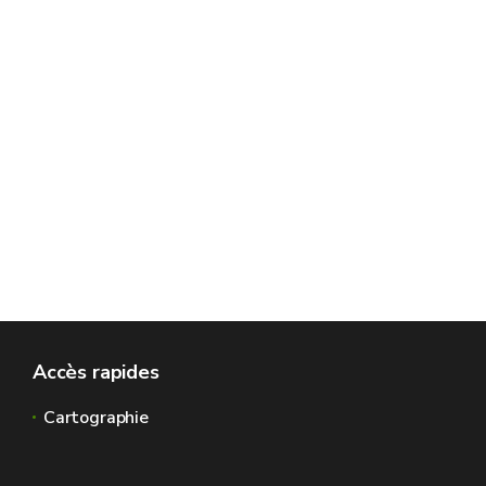
Accès rapides
Cartographie