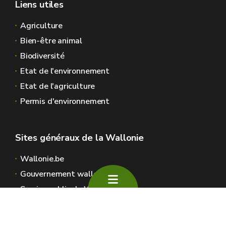
Liens utiles
Agriculture
Bien-être animal
Biodiversité
Etat de l'environnement
Etat de l'agriculture
Permis d'environnement
Sites généraux de la Wallonie
Wallonie.be
Gouvernement wallon
Service public de Wallonie
Wallex
Géoportail