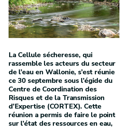
La Cellule sécheresse, qui
rassemble les acteurs du secteur
de l’eau en Wallonie, s’est réunie
ce 30 septembre sous l’égide du
Centre de Coordination des
Risques et de la Transmission
d’Expertise (CORTEX). Cette
réunion a permis de faire le point
sur l’état des ressources en eau,