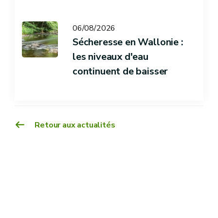
06/08/2026
Sécheresse en Wallonie :
les niveaux d'eau
continuent de baisser
Retour aux actualités