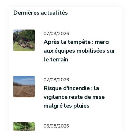
Dernières actualités
07/08/2026
Après la tempête : merci
aux équipes mobilisées sur
le terrain
07/08/2026
Risque d'incendie : la
vigilance reste de mise
malgré les pluies
06/08/2026