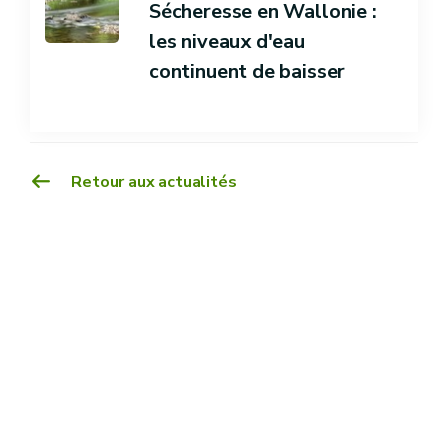
Sécheresse en Wallonie :
les niveaux d'eau
continuent de baisser
Retour aux actualités