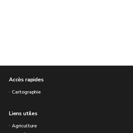
Accès rapides
Cartographie
Liens utiles
Agriculture