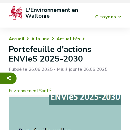
L'Environnement en 
Wallonie
Citoyens
Accueil
A la une
Actualités
Portefeuille d'actions
ENVIeS 2025-2030
Publié le 26.06.2025 - Mis à jour le 26.06.2025
Environnement Santé