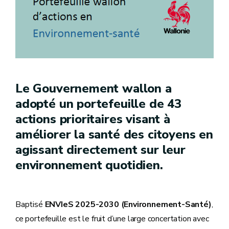
Le Gouvernement wallon a
adopté un portefeuille de 43
actions prioritaires visant à
améliorer la santé des citoyens en
agissant directement sur leur
environnement quotidien.
Baptisé
ENVIeS 2025-2030 (Environnement-Santé)
,
ce portefeuille est le fruit d’une large concertation avec