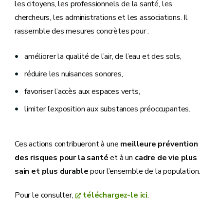
les citoyens, les professionnels de la santé, les
chercheurs, les administrations et les associations. Il
rassemble des mesures concrètes pour :
améliorer la qualité de l’air, de l’eau et des sols,
réduire les nuisances sonores,
favoriser l’accès aux espaces verts,
limiter l’exposition aux substances préoccupantes.
Ces actions contribueront à une
meilleure prévention
des risques pour la santé
et à un
cadre de vie plus
sain et plus durable
pour l’ensemble de la population.
Pour le consulter,
téléchargez-le ici
.