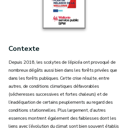
Contexte
Depuis 2018, les scolytes de l’épicéa ont provoqué de
nombreux dégâts aussi bien dans les forêts privées que
dans les forêts publiques. Cette crise résulte, entre
autres, de conditions climatiques défavorables
(sécheresses successives et fortes chaleurs) et de
l’inadéquation de certains peuplements au regard des
conditions stationnelles. Plus largement, d’autres
essences montrent également des faiblesses dont les
liens avec l’évolution du climat sont bien souvent établis