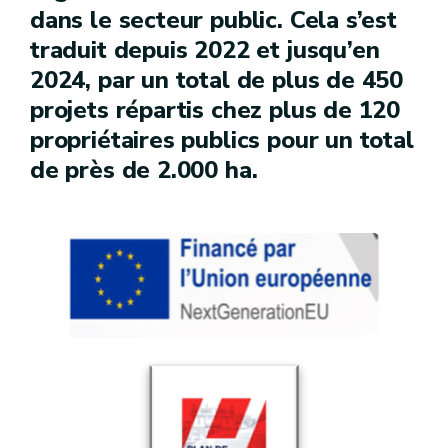
dans le secteur public. Cela s’est
traduit depuis 2022 et jusqu’en
2024, par un total de plus de 450
projets répartis chez plus de 120
propriétaires publics pour un total
de près de 2.000 ha.