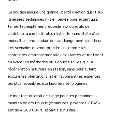
Ce soutien assure une grande liberté d’action quant aux
itinéraires techniques mis en œuvre pour autant qu’à
terme, le peuplement réponde aux objectifs de
contribuer à une forêt plus résiliente, constituée d’au
moins 3 essences adaptées au changement climatique.
Les scénarios devront prendre en compte les
contraintes environnementales existantes et mettront
en avant les méthodes plus douces telles que la
régénération naturelle en station, sans pour autant
exclure les plantations, et en favorisant les essences
les plus favorables à la biodiversité (biogènes).
Le montant du droit de tirage pour les personnes
morales de droit public (communes, provinces, CPAS)
est de 4 500 000 €., répartis sur 3 ans.