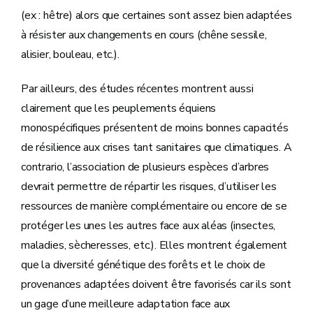
(ex : hêtre) alors que certaines sont assez bien adaptées
à résister aux changements en cours (chêne sessile,
alisier, bouleau, etc.).
Par ailleurs, des études récentes montrent aussi
clairement que les peuplements équiens
monospécifiques présentent de moins bonnes capacités
de résilience aux crises tant sanitaires que climatiques. A
contrario, l’association de plusieurs espèces d’arbres
devrait permettre de répartir les risques, d’utiliser les
ressources de manière complémentaire ou encore de se
protéger les unes les autres face aux aléas (insectes,
maladies, sècheresses, etc.). Elles montrent également
que la diversité génétique des forêts et le choix de
provenances adaptées doivent être favorisés car ils sont
un gage d’une meilleure adaptation face aux