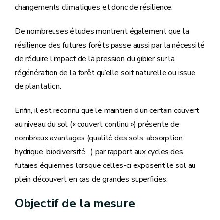
changements climatiques et donc de résilience.
De nombreuses études montrent également que la
résilience des futures forêts passe aussi par la nécessité
de réduire l’impact de la pression du gibier sur la
régénération de la forêt qu’elle soit naturelle ou issue
de plantation.
Enfin, il est reconnu que le maintien d’un certain couvert
au niveau du sol (« couvert continu ») présente de
nombreux avantages (qualité des sols, absorption
hydrique, biodiversité…) par rapport aux cycles des
futaies équiennes lorsque celles-ci exposent le sol au
plein découvert en cas de grandes superficies.
Objectif de la mesure