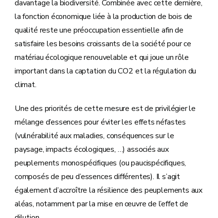
davantage la biodiversité. Combinée avec cette dernière,
la fonction économique liée à la production de bois de
qualité reste une préoccupation essentielle afin de
satisfaire les besoins croissants de la société pour ce
matériau écologique renouvelable et qui joue un rôle
important dans la captation du CO2 et la régulation du
climat.
Une des priorités de cette mesure est de privilégier le
mélange d’essences pour éviter les effets néfastes
(vulnérabilité aux maladies, conséquences sur le
paysage, impacts écologiques, …) associés aux
peuplements monospécifiques (ou paucispécifiques,
composés de peu d’essences différentes). Il s’agit
également d’accroître la résilience des peuplements aux
aléas, notamment par la mise en œuvre de l’effet de
dilution.