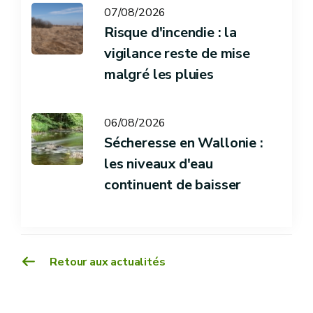
07/08/2026
Risque d'incendie : la
vigilance reste de mise
malgré les pluies
06/08/2026
Sécheresse en Wallonie :
les niveaux d'eau
continuent de baisser
Retour aux actualités