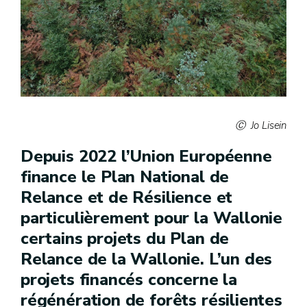
Jo Lisein
Depuis 2022 l’Union Européenne
finance le Plan National de
Relance et de Résilience et
particulièrement pour la Wallonie
certains projets du Plan de
Relance de la Wallonie. L’un des
projets financés concerne la
régénération de forêts résilientes