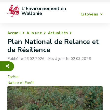
L'Environnement en 
Wallonie
Citoyens
Accueil
A la une
Actualités
Plan National de Relance et
de Résilience
Publié le 26.02.2026 - Mis à jour le 02.03.2026
Forêts
Nature et Forêt