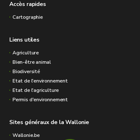
Accès rapides
Cartographie
Liens utiles
Agriculture
Bien-être animal
Biodiversité
Etat de l'environnement
Etat de l'agriculture
Permis d'environnement
Sites généraux de la Wallonie
Wallonie.be