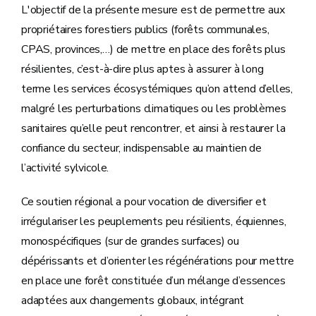
L'objectif de la présente mesure est de permettre aux
propriétaires forestiers publics (forêts communales,
CPAS, provinces,…) de mettre en place des forêts plus
résilientes, c’est-à-dire plus aptes à assurer à long
terme les services écosystémiques qu’on attend d’elles,
malgré les perturbations climatiques ou les problèmes
sanitaires qu’elle peut rencontrer, et ainsi à restaurer la
confiance du secteur, indispensable au maintien de
l’activité sylvicole.
Ce soutien régional a pour vocation de diversifier et
irrégulariser les peuplements peu résilients, équiennes,
monospécifiques (sur de grandes surfaces) ou
dépérissants et d’orienter les régénérations pour mettre
en place une forêt constituée d’un mélange d’essences
adaptées aux changements globaux, intégrant