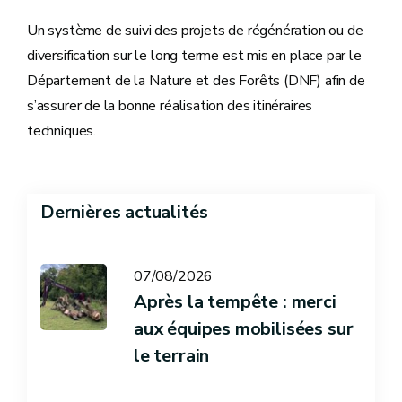
Un système de suivi des projets de régénération ou de
diversification sur le long terme est mis en place par le
Département de la Nature et des Forêts (DNF) afin de
s’assurer de la bonne réalisation des itinéraires
techniques.
Dernières actualités
07/08/2026
Après la tempête : merci
aux équipes mobilisées sur
le terrain