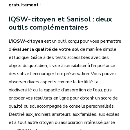
gratuitement
!
IQSW-citoyen et Sanisol : deux
outils complémentaires
L’IQSW-citoyen
est un outil conçu pour vous permettre
d’
évaluer la qualité de votre sol
de manière simple
et ludique. Grâce à des tests accessibles avec des
objets du quotidien, il vise à sensibiliser à l’importance
des sols et encourager leur préservation. Vous pouvez
observer divers aspects comme la fertilité, la
biodiversité ou la capacité d’absorption de l’eau, puis
encoder vos résultats en ligne pour obtenir un score de
qualité du sol accompagné de conseils personnalisés.
Destiné aux jardiniers amateurs, aux familles, aux écoles
et à tout autre citoyen ou association intéressé par le