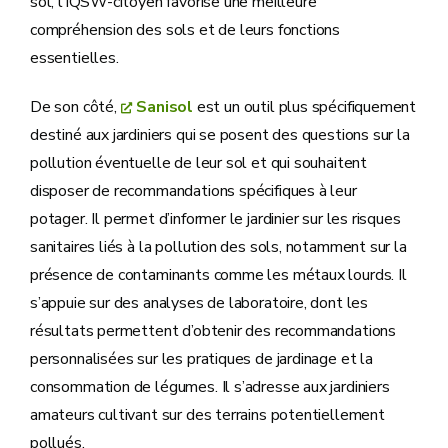
sol, l’IQSW-citoyen favorise une meilleure
compréhension des sols et de leurs fonctions
essentielles.
De son côté,
Sanisol
est un outil plus spécifiquement
destiné aux jardiniers qui se posent des questions sur la
pollution éventuelle de leur sol et qui souhaitent
disposer de recommandations spécifiques à leur
potager. Il permet d’informer le jardinier sur les risques
sanitaires liés à la pollution des sols, notamment sur la
présence de contaminants comme les métaux lourds. Il
s’appuie sur des analyses de laboratoire, dont les
résultats permettent d’obtenir des recommandations
personnalisées sur les pratiques de jardinage et la
consommation de légumes. Il s’adresse aux jardiniers
amateurs cultivant sur des terrains potentiellement
pollués.