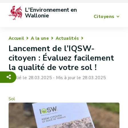
L'Environnement en 
Wallonie
Citoyens
Accueil
A la une
Actualités
Lancement de l’IQSW-
citoyen : Évaluez facilement
la qualité de votre sol !
Publié le 28.03.2025 - Mis à jour le 28.03.2025
Sol