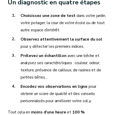
Un diagnostic en quatre étapes
Choisissez une zone de test
dans votre jardin,
votre potager, la cour de votre école ou de tout
autre espace d’intérêt.
Observez attentivement la surface du sol
pour y détecter les premiers indices.
Prélevez un échantillon
avec une bêche et
analysez ses caractéristiques : couleur, odeur,
texture, présence de cailloux, de racines et de
petites bêtes…
Encodez vos observations en ligne
pour
obtenir un score de qualité et des conseils
personnalisés pour améliorer votre sol.µ
Tout cela en
moins d’une heure
et
100 %