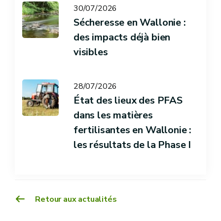
30/07/2026
Sécheresse en Wallonie :
des impacts déjà bien
visibles
28/07/2026
État des lieux des PFAS
dans les matières
fertilisantes en Wallonie :
les résultats de la Phase I
Retour aux actualités