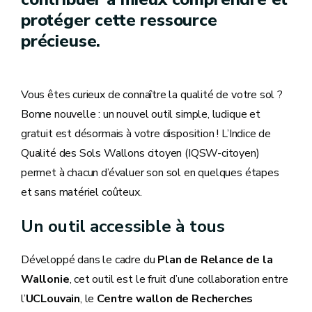
protéger cette ressource
précieuse.
Vous êtes curieux de connaître la qualité de votre sol ?
Bonne nouvelle : un nouvel outil simple, ludique et
gratuit est désormais à votre disposition ! L’Indice de
Qualité des Sols Wallons citoyen (IQSW-citoyen)
permet à chacun d’évaluer son sol en quelques étapes
et sans matériel coûteux.
Un outil accessible à tous
Développé dans le cadre du
Plan de Relance de la
Wallonie
, cet outil est le fruit d’une collaboration entre
l’
UCLouvain
, le
Centre wallon de Recherches