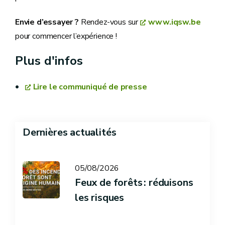
Envie d’essayer ?
Rendez-vous sur
www.iqsw.be
pour commencer l’expérience !
Plus d'infos
Lire le communiqué de presse
Dernières actualités
05/08/2026
Feux de forêts : réduisons
les risques