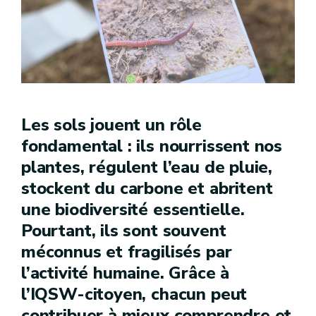
Les sols jouent un rôle
fondamental : ils nourrissent nos
plantes, régulent l’eau de pluie,
stockent du carbone et abritent
une biodiversité essentielle.
Pourtant, ils sont souvent
méconnus et fragilisés par
l’activité humaine. Grâce à
l’IQSW-citoyen, chacun peut
contribuer à mieux comprendre et