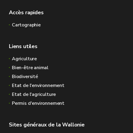
Accès rapides
Cartographie
Liens utiles
Agriculture
Bien-être animal
Biodiversité
Etat de l'environnement
Etat de l'agriculture
Permis d'environnement
Sites généraux de la Wallonie