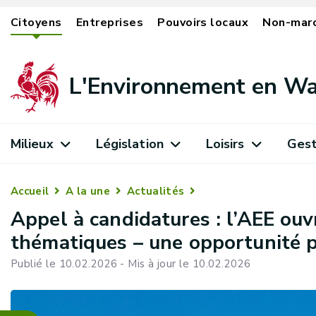
Citoyens
Entreprises
Pouvoirs locaux
Non-mar
L'Environnement en Wa
Milieux
Législation
Loisirs
Gest
Accueil
A la une
Actualités
Appel à candidatures : l’AEE ou
thématiques – une opportunité p
Publié le 10.02.2026 - Mis à jour le 10.02.2026