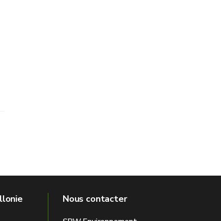
llonie
Nous contacter