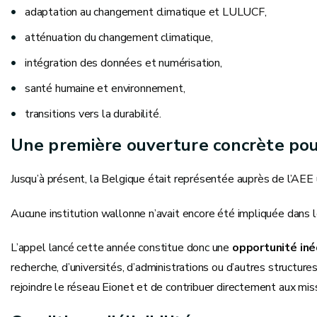
adaptation au changement climatique et LULUCF,
atténuation du changement climatique,
intégration des données et numérisation,
santé humaine et environnement,
transitions vers la durabilité.
Une première ouverture concrète pou
Jusqu’à présent, la Belgique était représentée auprès de l’AEE
Aucune institution wallonne n’avait encore été impliquée dans 
L’appel lancé cette année constitue donc une
opportunité iné
recherche, d’universités, d’administrations ou d’autres structure
rejoindre le réseau Eionet et de contribuer directement aux mi