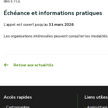
des ETCs.
Échéance et informations pratiques
L’appel est ouvert jusqu’au
31 mars 2026
.
Les organisations intéressées peuvent consulter les modalité
Retour aux actualités
Accès rapides
Liens utiles
Cartographie
Agriculture