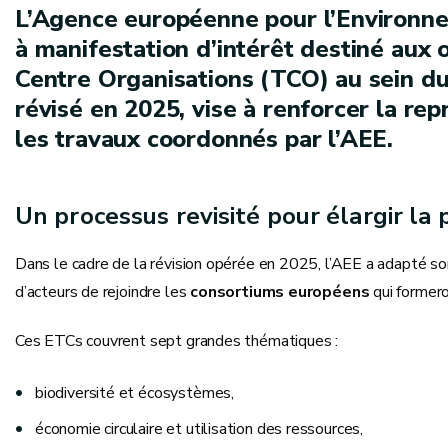
L’Agence européenne pour l’Environn
à manifestation d’intérêt destiné aux 
Centre Organisations (TCO) au sein du
révisé en 2025, vise à renforcer la re
les travaux coordonnés par l’AEE.
Un processus revisité pour élargir la 
Dans le cadre de la révision opérée en 2025, l’AEE a adapté so
d’acteurs de rejoindre les
consortiums européens
qui formero
Ces ETCs couvrent sept grandes thématiques :
biodiversité et écosystèmes,
économie circulaire et utilisation des ressources,