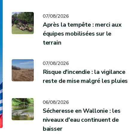
07/08/2026
Après la tempête : merci aux
équipes mobilisées sur le
terrain
07/08/2026
Risque d'incendie : la vigilance
reste de mise malgré les pluies
06/08/2026
Sécheresse en Wallonie : les
niveaux d'eau continuent de
baisser