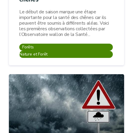
Le début de saison marque une étape
importante pour la santé des chênes car ils
peuvent être soumis à différents aléas. Voici
les premières observations collectées par
l’Observatoire wallon de la Santé...
Forêts
Nature et Forêt