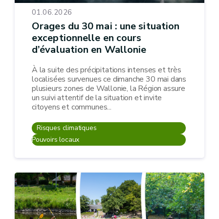
01.06.2026
Orages du 30 mai : une situation
exceptionnelle en cours
d’évaluation en Wallonie
À la suite des précipitations intenses et très
localisées survenues ce dimanche 30 mai dans
plusieurs zones de Wallonie, la Région assure
un suivi attentif de la situation et invite
citoyens et communes...
Risques climatiques
Pouvoirs locaux