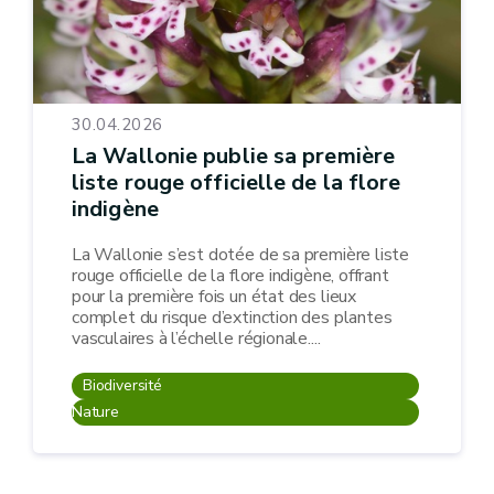
30.04.2026
La Wallonie publie sa première
liste rouge officielle de la flore
indigène
La Wallonie s’est dotée de sa première liste
rouge officielle de la flore indigène, offrant
pour la première fois un état des lieux
complet du risque d’extinction des plantes
vasculaires à l’échelle régionale....
Biodiversité
Nature