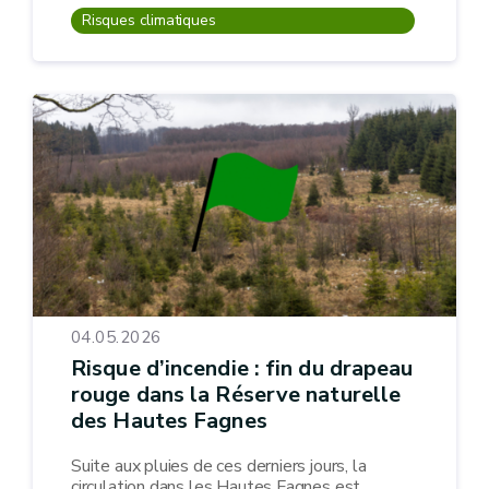
Risques climatiques
04.05.2026
Risque d’incendie : fin du drapeau
rouge dans la Réserve naturelle
des Hautes Fagnes
Suite aux pluies de ces derniers jours, la
circulation dans les Hautes Fagnes est