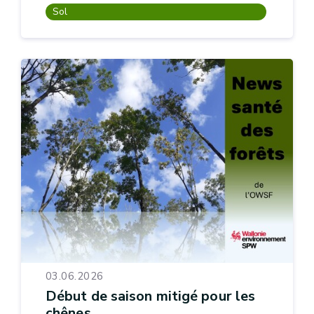
Sol
03.06.2026
Début de saison mitigé pour les
chênes