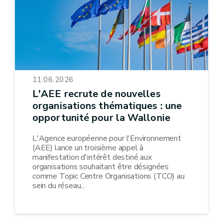
11.06.2026
L'AEE recrute de nouvelles
organisations thématiques : une
opportunité pour la Wallonie
L'Agence européenne pour l'Environnement
(AEE) lance un troisième appel à
manifestation d'intérêt destiné aux
organisations souhaitant être désignées
comme Topic Centre Organisations (TCO) au
sein du réseau...